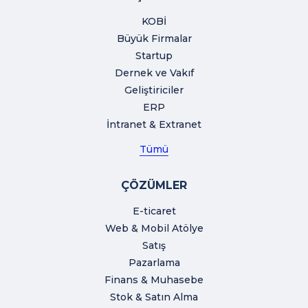
KOBİ
Büyük Firmalar
Startup
Dernek ve Vakıf
Geliştiriciler
ERP
İntranet & Extranet
Tümü
ÇÖZÜMLER
E-ticaret
Web & Mobil Atölye
Satış
Pazarlama
Finans & Muhasebe
Stok & Satın Alma