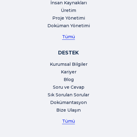
İnsan Kaynakları
Üretim
Proje Yönetimi
Doküman Yönetimi
Tümü
DESTEK
Kurumsal Bilgiler
Kariyer
Blog
Soru ve Cevap
Sık Sorulan Sorular
Dokümantasyon
Bize Ulaşın
Tümü