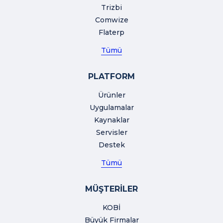
Trizbi
Comwize
Flaterp
Tümü
PLATFORM
Ürünler
Uygulamalar
Kaynaklar
Servisler
Destek
Tümü
MÜŞTERİLER
KOBİ
Büyük Firmalar