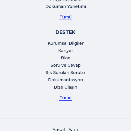
Doküman Yönetimi
Tümü
DESTEK
Kurumsal Bilgiler
Kariyer
Blog
Soru ve Cevap
Sık Sorulan Sorular
Dokümantasyon
Bize Ulaşın
Tümü
Yasal Uyarı