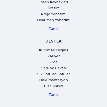
İnsan Kaynakları
Üretim
Proje Yönetimi
Doküman Yönetimi
Tümü
DESTEK
Kurumsal Bilgiler
Kariyer
Blog
Soru ve Cevap
Sık Sorulan Sorular
Dokümantasyon
Bize Ulaşın
Tümü