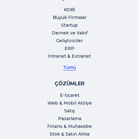
KOBİ
Büyük Firmalar
Startup
Dernek ve Vakıf
Geliştiriciler
ERP
İntranet & Extranet
Tümü
ÇÖZÜMLER
E-ticaret
Web & Mobil Atölye
Satış
Pazarlama
Finans & Muhasebe
Stok & Satın Alma