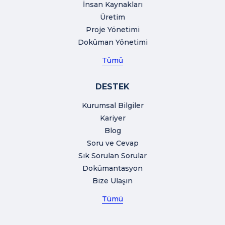
İnsan Kaynakları
Üretim
Proje Yönetimi
Doküman Yönetimi
Tümü
DESTEK
Kurumsal Bilgiler
Kariyer
Blog
Soru ve Cevap
Sık Sorulan Sorular
Dokümantasyon
Bize Ulaşın
Tümü