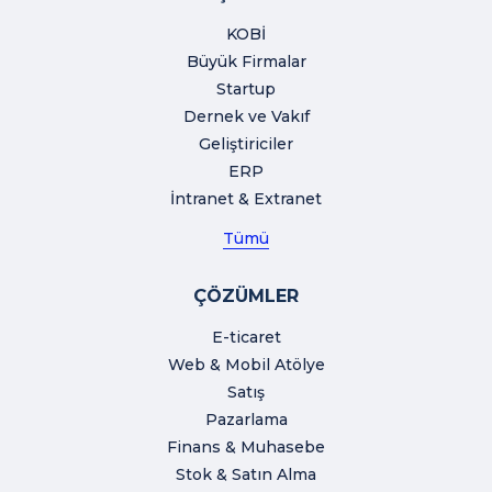
KOBİ
Büyük Firmalar
Startup
Dernek ve Vakıf
Geliştiriciler
ERP
İntranet & Extranet
Tümü
ÇÖZÜMLER
E-ticaret
Web & Mobil Atölye
Satış
Pazarlama
Finans & Muhasebe
Stok & Satın Alma