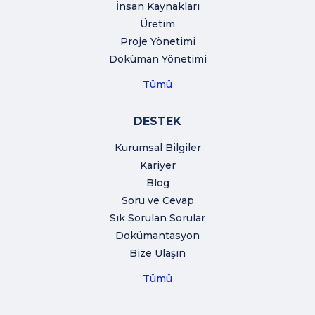
İnsan Kaynakları
Üretim
Proje Yönetimi
Doküman Yönetimi
Tümü
DESTEK
Kurumsal Bilgiler
Kariyer
Blog
Soru ve Cevap
Sık Sorulan Sorular
Dokümantasyon
Bize Ulaşın
Tümü