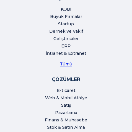
KOBİ
Büyük Firmalar
Startup
Dernek ve Vakıf
Geliştiriciler
ERP
İntranet & Extranet
Tümü
ÇÖZÜMLER
E-ticaret
Web & Mobil Atölye
Satış
Pazarlama
Finans & Muhasebe
Stok & Satın Alma