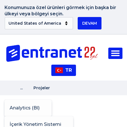
Konumunuza özel ürünleri görmek için başka bir
ülkeyi veya bölgeyi seçin.
DEVAM
TR
...
Projeler
Analytics (BI)
İçerik Yönetim Sistemi