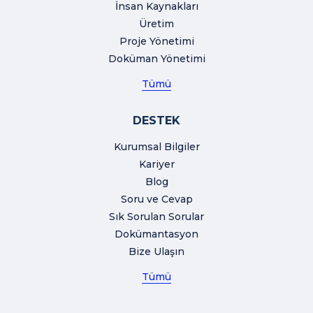
İnsan Kaynakları
Üretim
Proje Yönetimi
Doküman Yönetimi
Tümü
DESTEK
Kurumsal Bilgiler
Kariyer
Blog
Soru ve Cevap
Sık Sorulan Sorular
Dokümantasyon
Bize Ulaşın
Tümü