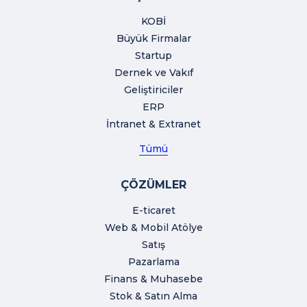
KOBİ
Büyük Firmalar
Startup
Dernek ve Vakıf
Geliştiriciler
ERP
İntranet & Extranet
Tümü
ÇÖZÜMLER
E-ticaret
Web & Mobil Atölye
Satış
Pazarlama
Finans & Muhasebe
Stok & Satın Alma