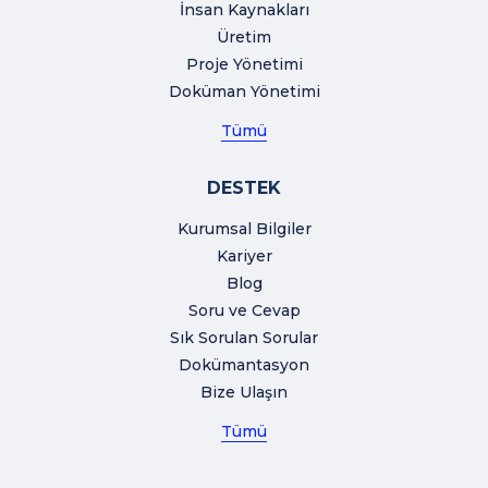
İnsan Kaynakları
Üretim
Proje Yönetimi
Doküman Yönetimi
Tümü
DESTEK
Kurumsal Bilgiler
Kariyer
Blog
Soru ve Cevap
Sık Sorulan Sorular
Dokümantasyon
Bize Ulaşın
Tümü