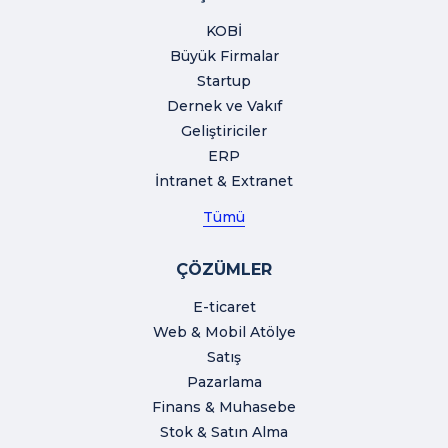
KOBİ
Büyük Firmalar
Startup
Dernek ve Vakıf
Geliştiriciler
ERP
İntranet & Extranet
Tümü
ÇÖZÜMLER
E-ticaret
Web & Mobil Atölye
Satış
Pazarlama
Finans & Muhasebe
Stok & Satın Alma