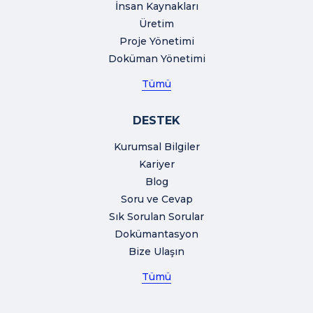
İnsan Kaynakları
Üretim
Proje Yönetimi
Doküman Yönetimi
Tümü
DESTEK
Kurumsal Bilgiler
Kariyer
Blog
Soru ve Cevap
Sık Sorulan Sorular
Dokümantasyon
Bize Ulaşın
Tümü