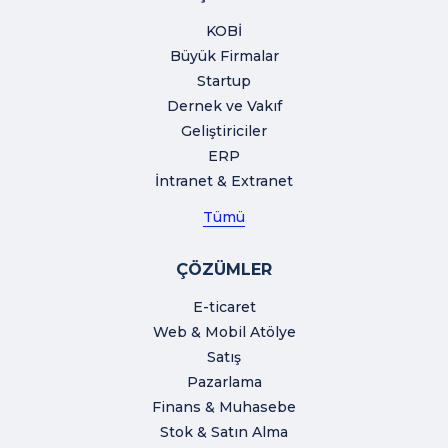
KOBİ
Büyük Firmalar
Startup
Dernek ve Vakıf
Geliştiriciler
ERP
İntranet & Extranet
Tümü
ÇÖZÜMLER
E-ticaret
Web & Mobil Atölye
Satış
Pazarlama
Finans & Muhasebe
Stok & Satın Alma