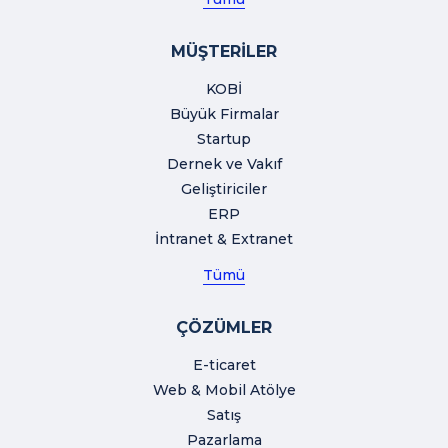
MÜŞTERİLER
KOBİ
Büyük Firmalar
Startup
Dernek ve Vakıf
Geliştiriciler
ERP
İntranet & Extranet
Tümü
ÇÖZÜMLER
E-ticaret
Web & Mobil Atölye
Satış
Pazarlama