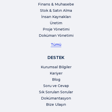
Finans & Muhasebe
Stok & Satın Alma
İnsan Kaynakları
Üretim
Proje Yönetimi
Doküman Yönetimi
Tümü
DESTEK
Kurumsal Bilgiler
Kariyer
Blog
Soru ve Cevap
Sık Sorulan Sorular
Dokümantasyon
Bize Ulaşın