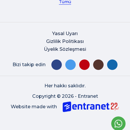
Tümü
Yasal Uyarı
Gizlilik Politikası
Üyelik Sözleşmesi
Bizi takip edin
Her hakkı saklıdır.
Copyright © 2026 - Entranet
Website made with