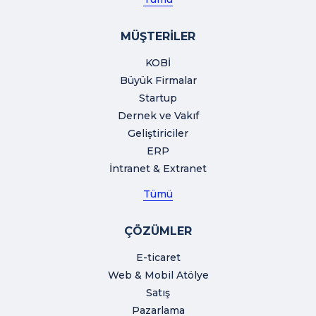
MÜŞTERİLER
KOBİ
Büyük Firmalar
Startup
Dernek ve Vakıf
Geliştiriciler
ERP
İntranet & Extranet
Tümü
ÇÖZÜMLER
E-ticaret
Web & Mobil Atölye
Satış
Pazarlama