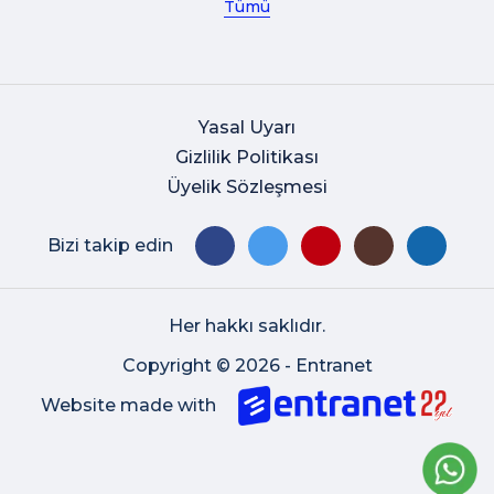
Tümü
Yasal Uyarı
Gizlilik Politikası
Üyelik Sözleşmesi
Bizi takip edin
Her hakkı saklıdır.
Copyright © 2026 - Entranet
Website made with