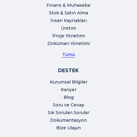
Finans & Muhasebe
Stok & Satın Alma
İnsan Kaynakları
Üretim
Proje Yönetimi
Doküman Yönetimi
Tümü
DESTEK
Kurumsal Bilgiler
Kariyer
Blog
Soru ve Cevap
Sık Sorulan Sorular
Dokümantasyon
Bize Ulaşın