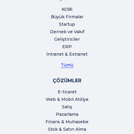
KOBİ
Büyük Firmalar
Startup
Dernek ve Vakıf
Geliştiriciler
ERP
İntranet & Extranet
Tümü
ÇÖZÜMLER
E-ticaret
Web & Mobil Atölye
Satış
Pazarlama
Finans & Muhasebe
Stok & Satın Alma