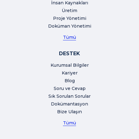
İnsan Kaynakları
Üretim
Proje Yönetimi
Doküman Yönetimi
Tümü
DESTEK
Kurumsal Bilgiler
Kariyer
Blog
Soru ve Cevap
Sık Sorulan Sorular
Dokümantasyon
Bize Ulaşın
Tümü