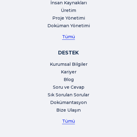
İnsan Kaynakları
Üretim
Proje Yönetimi
Doküman Yönetimi
Tümü
DESTEK
Kurumsal Bilgiler
Kariyer
Blog
Soru ve Cevap
Sık Sorulan Sorular
Dokümantasyon
Bize Ulaşın
Tümü