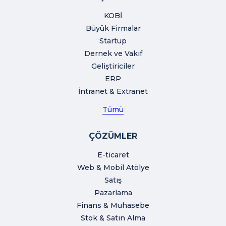
KOBİ
Büyük Firmalar
Startup
Dernek ve Vakıf
Geliştiriciler
ERP
İntranet & Extranet
Tümü
ÇÖZÜMLER
E-ticaret
Web & Mobil Atölye
Satış
Pazarlama
Finans & Muhasebe
Stok & Satın Alma