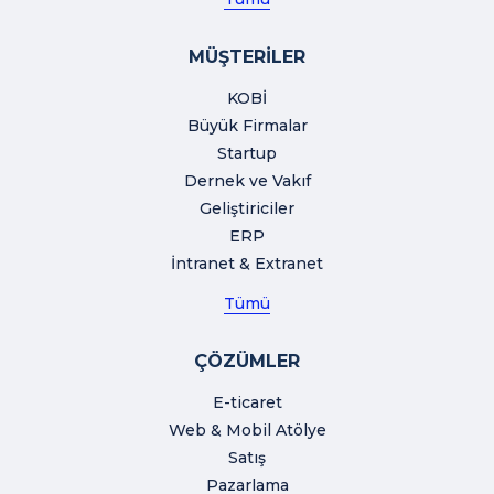
MÜŞTERİLER
KOBİ
Büyük Firmalar
Startup
Dernek ve Vakıf
Geliştiriciler
ERP
İntranet & Extranet
Tümü
ÇÖZÜMLER
E-ticaret
Web & Mobil Atölye
Satış
Pazarlama