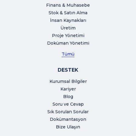
Finans & Muhasebe
Stok & Satın Alma
İnsan Kaynakları
Üretim
Proje Yönetimi
Doküman Yönetimi
Tümü
DESTEK
Kurumsal Bilgiler
Kariyer
Blog
Soru ve Cevap
Sık Sorulan Sorular
Dokümantasyon
Bize Ulaşın