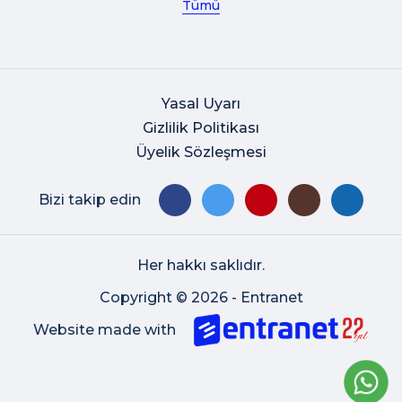
Tümü
Yasal Uyarı
Gizlilik Politikası
Üyelik Sözleşmesi
Bizi takip edin
Her hakkı saklıdır.
Copyright © 2026 - Entranet
Website made with