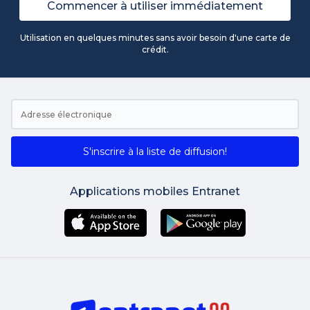
Commencer à utiliser immédiatement
Utilisation en quelques minutes sans avoir besoin d'une carte de
crédit.
S'inscrire à la liste de diffusion!
Applications mobiles Entranet