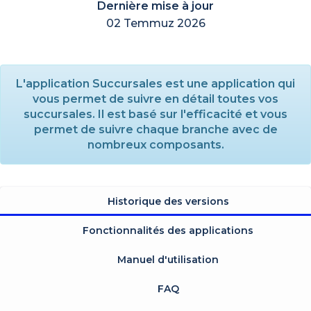
Dernière mise à jour
02 Temmuz 2026
L'application Succursales est une application qui
vous permet de suivre en détail toutes vos
succursales. Il est basé sur l'efficacité et vous
permet de suivre chaque branche avec de
nombreux composants.
Historique des versions
Fonctionnalités des applications
Manuel d'utilisation
FAQ