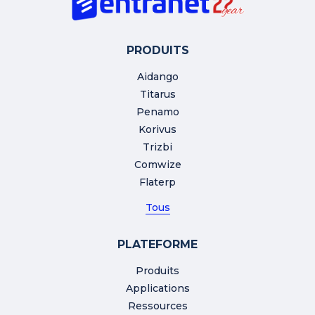
PRODUITS
Aidango
Titarus
Penamo
Korivus
Trizbi
Comwize
Flaterp
Tous
PLATEFORME
Produits
Applications
Ressources