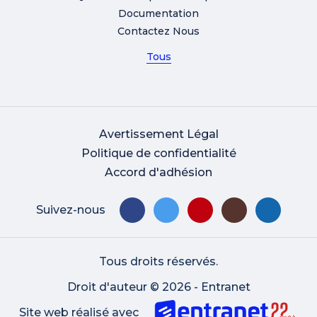
Documentation
Contactez Nous
Tous
Avertissement Légal
Politique de confidentialité
Accord d'adhésion
Suivez-nous
Tous droits réservés.
Droit d'auteur © 2026 - Entranet
Site web réalisé avec