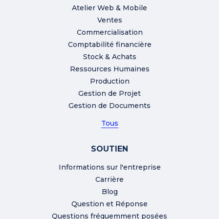
Atelier Web & Mobile
Ventes
Commercialisation
Comptabilité financière
Stock & Achats
Ressources Humaines
Production
Gestion de Projet
Gestion de Documents
Tous
SOUTIEN
Informations sur l'entreprise
Carrière
Blog
Question et Réponse
Questions fréquemment posées