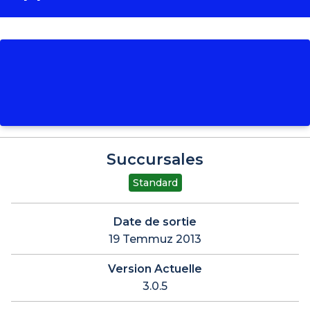
Succursales
Standard
Date de sortie
19 Temmuz 2013
Version Actuelle
3.0.5