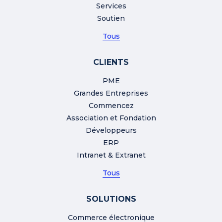
Services
Soutien
Tous
CLIENTS
PME
Grandes Entreprises
Commencez
Association et Fondation
Développeurs
ERP
Intranet & Extranet
Tous
SOLUTIONS
Commerce électronique