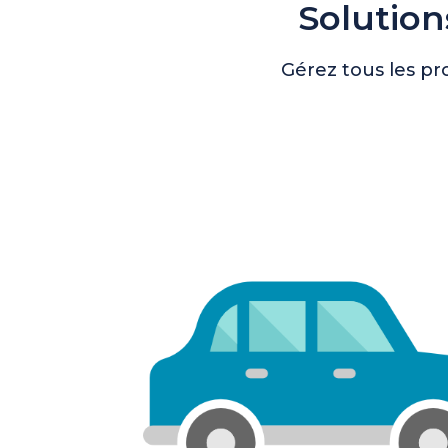
Solution
Gérez tous les pr