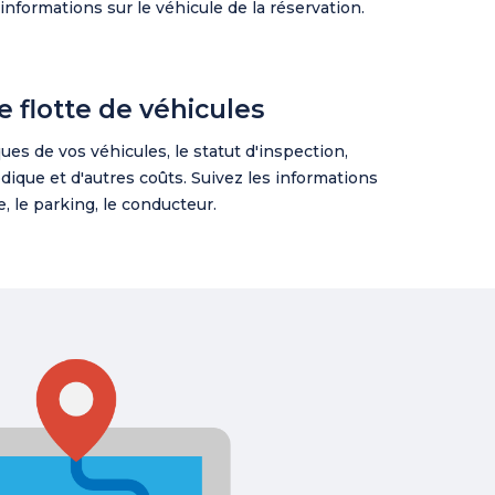
nformations sur le véhicule de la réservation.
e flotte de véhicules
ques de vos véhicules, le statut d'inspection,
odique et d'autres coûts. Suivez les informations
e, le parking, le conducteur.