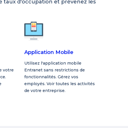
e taux d'occupation et prévenez les
Application Mobile
Utilisez l'application mobile
e votre
Entranet sans restrictions de
ce.
fonctionnalités. Gérez vos
e
employés. Voir toutes les activités
de votre entreprise.