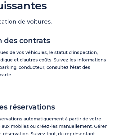
uissantes
ation de voitures.
n des contrats
ques de vos véhicules, le statut d'inspection,
odique et d'autres coûts. Suivez les informations
 parking, conducteur, consultez l'état des
carte.
es réservations
ervations automatiquement à partir de votre
 aux mobiles ou créez-les manuellement. Gérer
 réservation. Suivez tout, du représentant