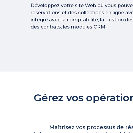
Développez votre site Web où vous pouve
réservations et des collections en ligne ave
intégré avec la comptabilité, la gestion des
des contrats, les modules CRM.
Gérez vos opératio
Maîtrisez vos processus de rés