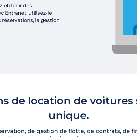
z obtenir des
c Entranet, utilisez-le
 réservations, la gestion
ns de location de voitures
unique.
ervation, de gestion de flotte, de contrats, de