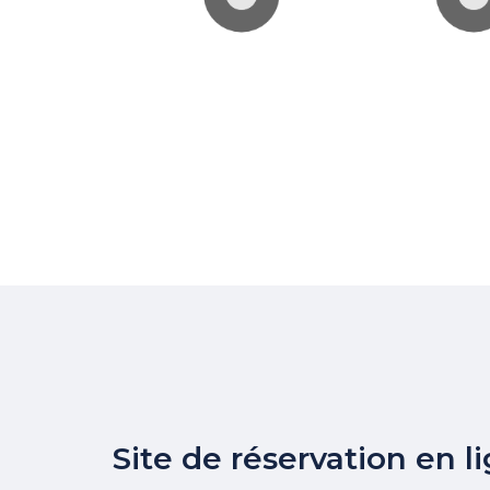
Site de réservation en l