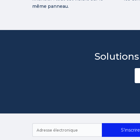
même panneau.
Solutions
S'inscrire