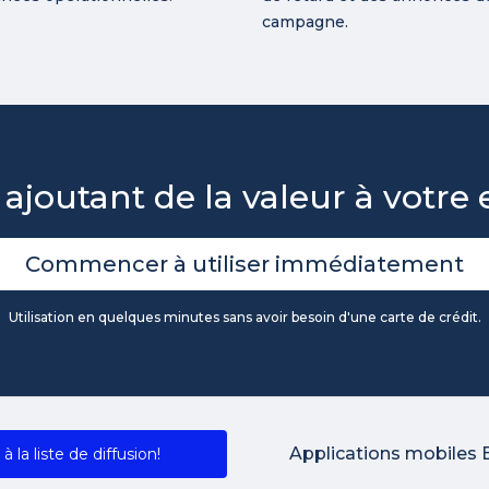
campagne.
 ajoutant de la valeur à votre 
Commencer à utiliser immédiatement
Utilisation en quelques minutes sans avoir besoin d'une carte de crédit.
Applications mobiles 
 à la liste de diffusion!