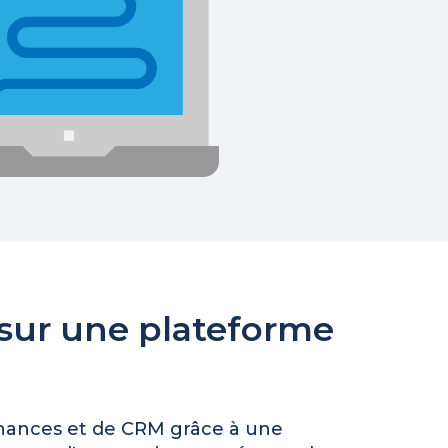
 sur une plateforme
 finances et de CRM grâce à une