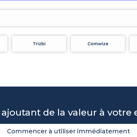
Trizbi
Comwize
 ajoutant de la valeur à votre 
Commencer à utiliser immédiatement