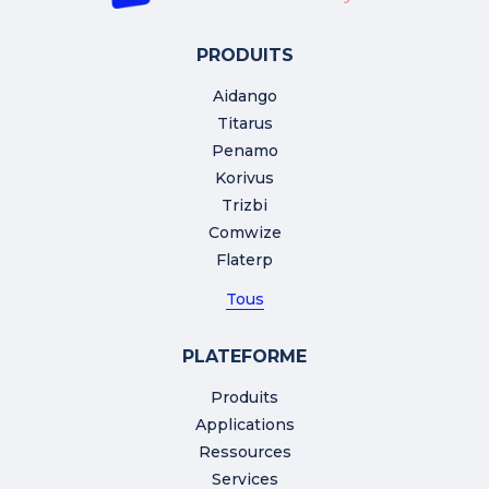
PRODUITS
Aidango
Titarus
Penamo
Korivus
Trizbi
Comwize
Flaterp
Tous
PLATEFORME
Produits
Applications
Ressources
Services