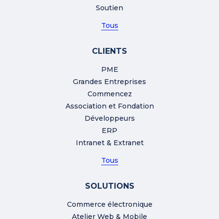
Soutien
Tous
CLIENTS
PME
Grandes Entreprises
Commencez
Association et Fondation
Développeurs
ERP
Intranet & Extranet
Tous
SOLUTIONS
Commerce électronique
Atelier Web & Mobile