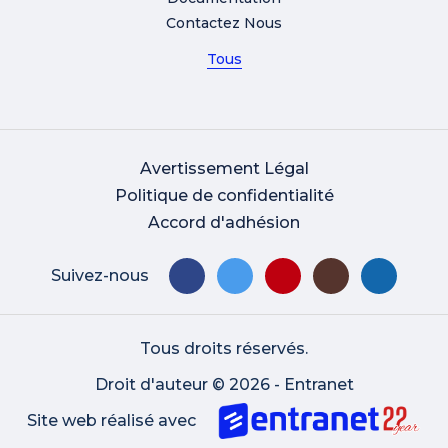
Contactez Nous
Tous
Avertissement Légal
Politique de confidentialité
Accord d'adhésion
Suivez-nous
Tous droits réservés.
Droit d'auteur © 2026 - Entranet
Site web réalisé avec