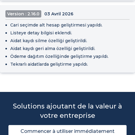
Version : 2.16.0
03 Avril 2026
Cari seçimde alt hesap geliştirmesi yapıldı.
Listeye detay bilgisi eklendi.
Aidat kaydı silme özelliği geliştirildi.
Aidat kaydı geri alma özelliği geliştirildi.
Ödeme dağıtım özelliğinde geliştirme yapıldı.
Tekrarlı aidatlarda geliştirme yapıldı.
Solutions ajoutant de la valeur à
votre entreprise
Commencer à utiliser immédiatement