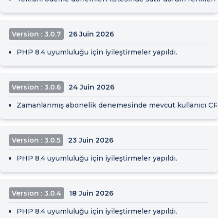
Version : 3.0.7
26 Juin 2026
PHP 8.4 uyumluluğu için iyileştirmeler yapıldı.
Version : 3.0.6
24 Juin 2026
Zamanlanmış abonelik denemesinde mevcut kullanıcı CRMI
Version : 3.0.5
23 Juin 2026
PHP 8.4 uyumluluğu için iyileştirmeler yapıldı.
Version : 3.0.4
18 Juin 2026
PHP 8.4 uyumluluğu için iyileştirmeler yapıldı.