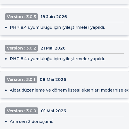
Version : 3.0.3
18 Juin 2026
PHP 8.4 uyumluluğu için iyileştirmeler yapıldı.
Version : 3.0.2
21 Mai 2026
PHP 8.4 uyumluluğu için iyileştirmeler yapıldı.
Version : 3.0.1
08 Mai 2026
Aidat düzenleme ve dönem listesi ekranları modernize edi
Version : 3.0.0
01 Mai 2026
Ana seri 3 dönüşümü.