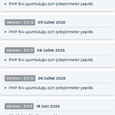
PHP 8.4 uyumluluğu için iyileştirmeler yapıldı.
Version : 3.0.12
09 Juillet 2026
PHP 8.4 uyumluluğu için iyileştirmeler yapıldı.
Version : 3.0.11
08 Juillet 2026
PHP 8.4 uyumluluğu için iyileştirmeler yapıldı.
Version : 3.0.10
06 Juillet 2026
PHP 8.4 uyumluluğu için iyileştirmeler yapıldı.
Version : 3.0.9
18 Juin 2026