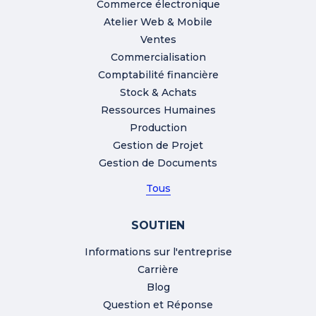
Commerce électronique
Atelier Web & Mobile
Ventes
Commercialisation
Comptabilité financière
Stock & Achats
Ressources Humaines
Production
Gestion de Projet
Gestion de Documents
Tous
SOUTIEN
Informations sur l'entreprise
Carrière
Blog
Question et Réponse