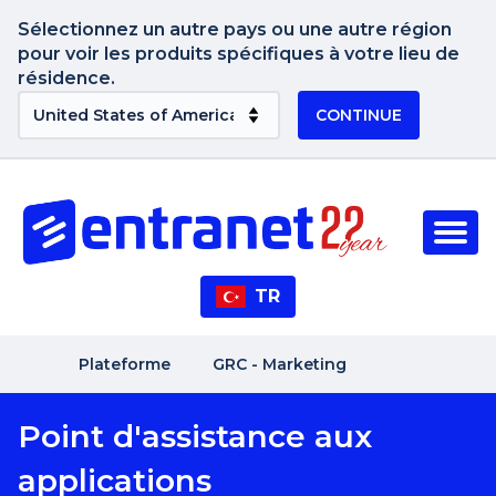
Sélectionnez un autre pays ou une autre région
pour voir les produits spécifiques à votre lieu de
résidence.
CONTINUE
TR
Plateforme
GRC - Marketing
Point d'assistance aux
applications