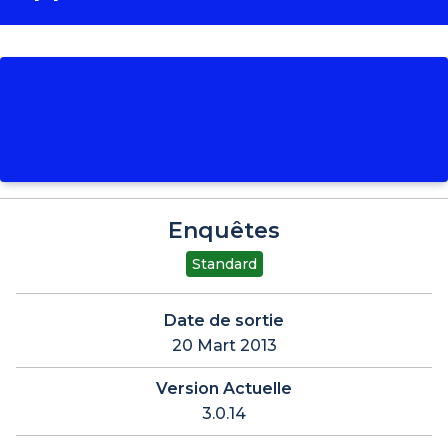
Enquêtes
Standard
Date de sortie
20 Mart 2013
Version Actuelle
3.0.14