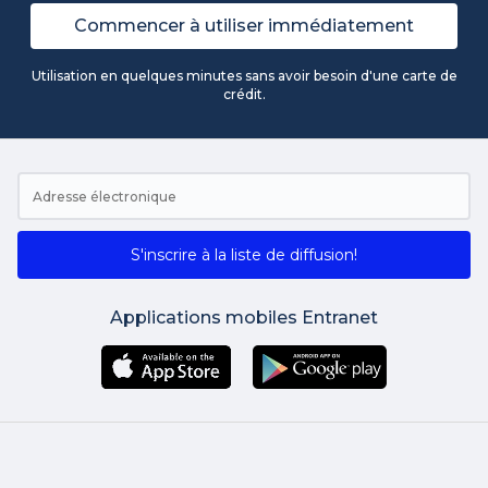
Commencer à utiliser immédiatement
Utilisation en quelques minutes sans avoir besoin d'une carte de
crédit.
S'inscrire à la liste de diffusion!
Applications mobiles Entranet