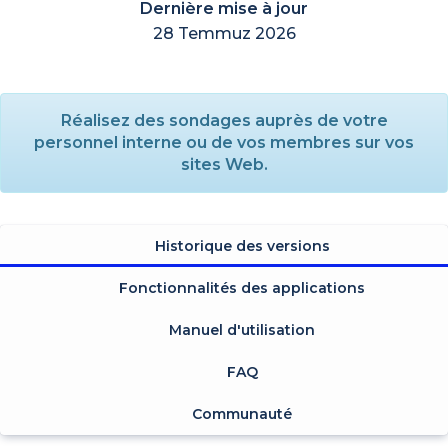
Dernière mise à jour
28 Temmuz 2026
Réalisez des sondages auprès de votre
personnel interne ou de vos membres sur vos
sites Web.
Historique des versions
Fonctionnalités des applications
Manuel d'utilisation
FAQ
Communauté