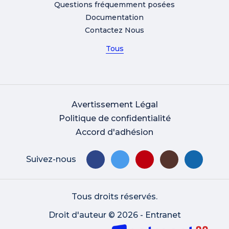
Questions fréquemment posées
Documentation
Contactez Nous
Tous
Avertissement Légal
Politique de confidentialité
Accord d'adhésion
Suivez-nous
Tous droits réservés.
Droit d'auteur © 2026 - Entranet