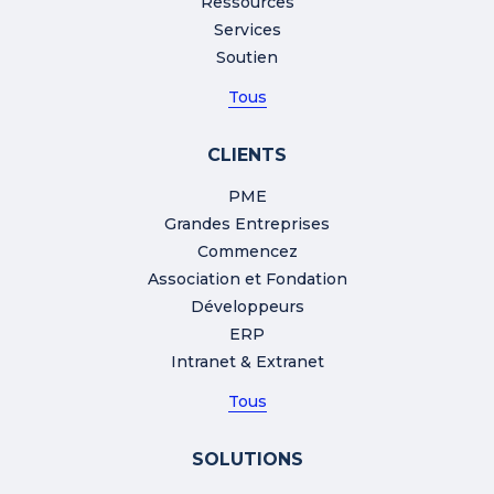
Ressources
Services
Soutien
Tous
CLIENTS
PME
Grandes Entreprises
Commencez
Association et Fondation
Développeurs
ERP
Intranet & Extranet
Tous
SOLUTIONS