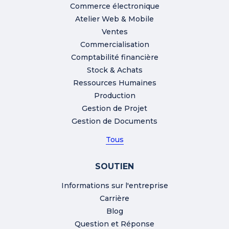
Commerce électronique
Atelier Web & Mobile
Ventes
Commercialisation
Comptabilité financière
Stock & Achats
Ressources Humaines
Production
Gestion de Projet
Gestion de Documents
Tous
SOUTIEN
Informations sur l'entreprise
Carrière
Blog
Question et Réponse