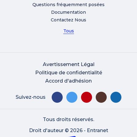
Questions fréquemment posées
Documentation
Contactez Nous
Tous
Avertissement Légal
Politique de confidentialité
Accord d'adhésion
Suivez-nous
Tous droits réservés.
Droit d'auteur © 2026 - Entranet