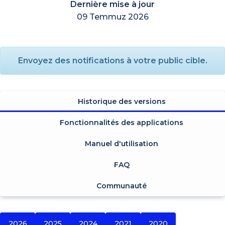
Dernière mise à jour
09 Temmuz 2026
Envoyez des notifications à votre public cible.
Historique des versions
Fonctionnalités des applications
Manuel d'utilisation
FAQ
Communauté
2026
2025
2024
2021
2020