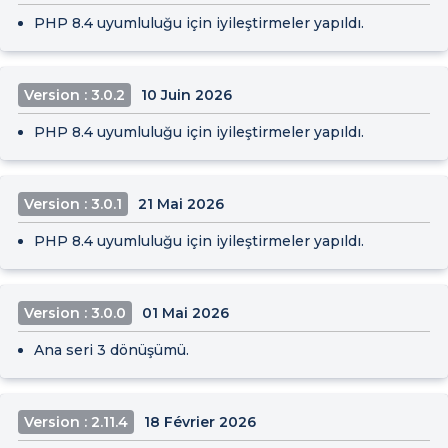
PHP 8.4 uyumluluğu için iyileştirmeler yapıldı.
Version : 3.0.2
10 Juin 2026
PHP 8.4 uyumluluğu için iyileştirmeler yapıldı.
Version : 3.0.1
21 Mai 2026
PHP 8.4 uyumluluğu için iyileştirmeler yapıldı.
Version : 3.0.0
01 Mai 2026
Ana seri 3 dönüşümü.
Version : 2.11.4
18 Février 2026