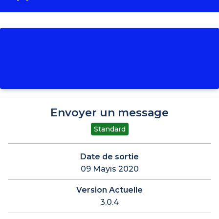
Envoyer un message
Standard
Date de sortie
09 Mayıs 2020
Version Actuelle
3.0.4