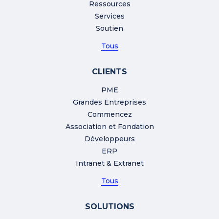
Ressources
Services
Soutien
Tous
CLIENTS
PME
Grandes Entreprises
Commencez
Association et Fondation
Développeurs
ERP
Intranet & Extranet
Tous
SOLUTIONS