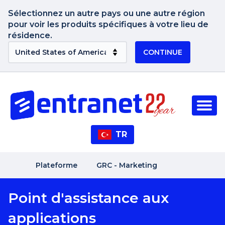
Sélectionnez un autre pays ou une autre région
pour voir les produits spécifiques à votre lieu de
résidence.
CONTINUE
TR
Plateforme
GRC - Marketing
Point d'assistance aux
applications