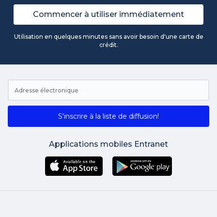
Commencer à utiliser immédiatement
Utilisation en quelques minutes sans avoir besoin d'une carte de
crédit.
S'inscrire à la liste de diffusion!
Applications mobiles Entranet