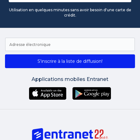
Utilisation en quelques minutes sans avoir besoin d'une carte de
crédit.
S'inscrire à la liste de diffusion!
Applications mobiles Entranet