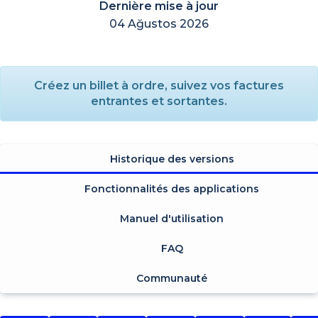
Dernière mise à jour
04 Ağustos 2026
Créez un billet à ordre, suivez vos factures
entrantes et sortantes.
Historique des versions
Fonctionnalités des applications
Manuel d'utilisation
FAQ
Communauté