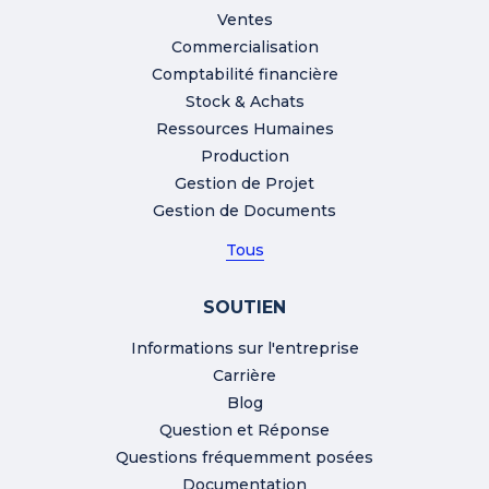
Ventes
Commercialisation
Comptabilité financière
Stock & Achats
Ressources Humaines
Production
Gestion de Projet
Gestion de Documents
Tous
SOUTIEN
Informations sur l'entreprise
Carrière
Blog
Question et Réponse
Questions fréquemment posées
Documentation