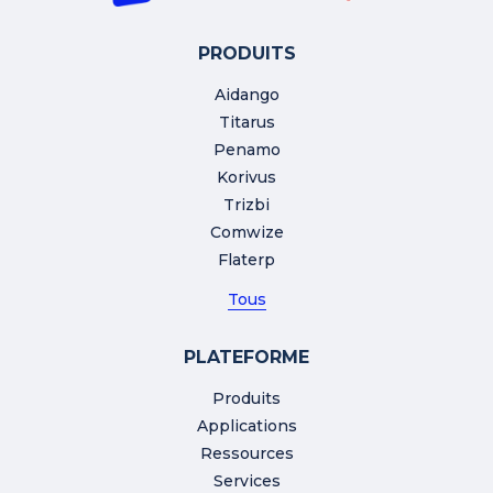
PRODUITS
Aidango
Titarus
Penamo
Korivus
Trizbi
Comwize
Flaterp
Tous
PLATEFORME
Produits
Applications
Ressources
Services