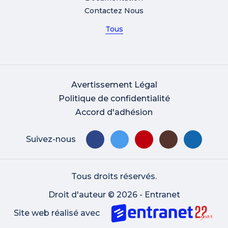
Contactez Nous
Tous
Avertissement Légal
Politique de confidentialité
Accord d'adhésion
Suivez-nous
Tous droits réservés.
Droit d'auteur © 2026 - Entranet
Site web réalisé avec