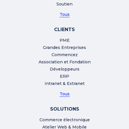
Soutien
Tous
CLIENTS
PME
Grandes Entreprises
Commencez
Association et Fondation
Développeurs
ERP
Intranet & Extranet
Tous
SOLUTIONS
Commerce électronique
Atelier Web & Mobile