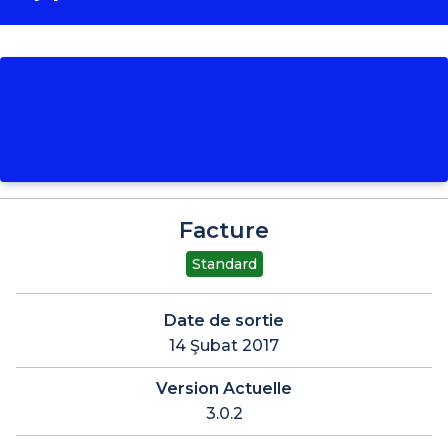
Facture
Standard
Date de sortie
14 Şubat 2017
Version Actuelle
3.0.2