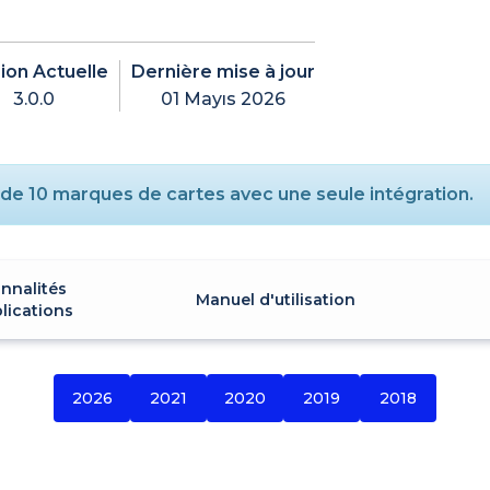
ion Actuelle
Dernière mise à jour
3.0.0
01 Mayıs 2026
S de 10 marques de cartes avec une seule intégration.
nnalités
Manuel d'utilisation
lications
2026
2021
2020
2019
2018