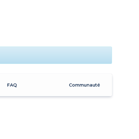
FAQ
Communauté