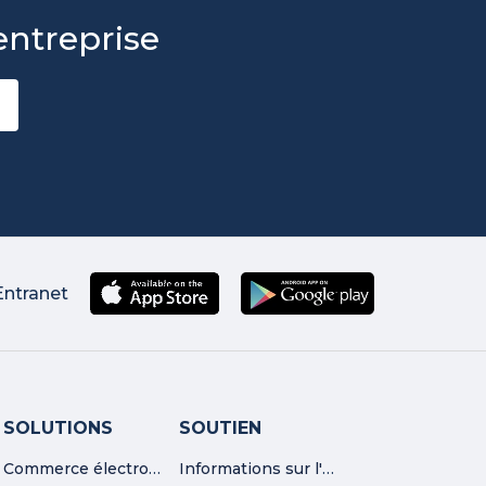
entreprise
Entranet
SOLUTIONS
SOUTIEN
Commerce électronique
Informations sur l'entreprise