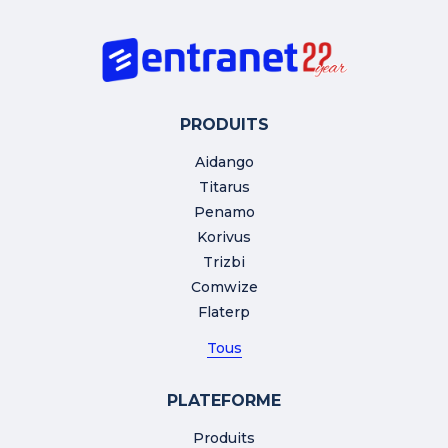
PRODUITS
Aidango
Titarus
Penamo
Korivus
Trizbi
Comwize
Flaterp
Tous
PLATEFORME
Produits