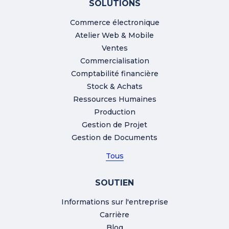
SOLUTIONS
Commerce électronique
Atelier Web & Mobile
Ventes
Commercialisation
Comptabilité financière
Stock & Achats
Ressources Humaines
Production
Gestion de Projet
Gestion de Documents
Tous
SOUTIEN
Informations sur l'entreprise
Carrière
Blog