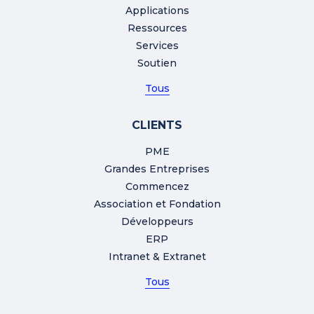
Applications
Ressources
Services
Soutien
Tous
CLIENTS
PME
Grandes Entreprises
Commencez
Association et Fondation
Développeurs
ERP
Intranet & Extranet
Tous