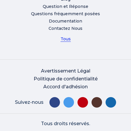
Question et Réponse
Questions fréquemment posées
Documentation
Contactez Nous
Tous
Avertissement Légal
Politique de confidentialité
Accord d'adhésion
Suivez-nous
Tous droits réservés.