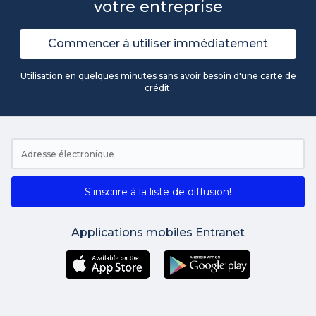
votre entreprise
Commencer à utiliser immédiatement
Utilisation en quelques minutes sans avoir besoin d'une carte de
crédit.
S'inscrire à la liste de diffusion!
Applications mobiles Entranet