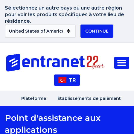
Sélectionnez un autre pays ou une autre région
pour voir les produits spécifiques à votre lieu de
résidence.
CONTINUE
TR
Plateforme
Établissements de paiement
Point d'assistance aux
applications