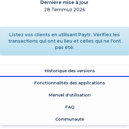
Dernière mise à jour
28 Temmuz 2026
Listez vos clients en utilisant Paytr. Vérifiez les
transactions qui ont eu lieu et celles qui ne l'ont
pas été.
Historique des versions
Fonctionnalités des applications
Manuel d'utilisation
FAQ
Communauté