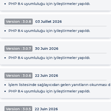
PHP 8.4 uyumluluğu için iyileştirmeler yapıldı.
Version : 3.0.8
03 Juillet 2026
PHP 8.4 uyumluluğu için iyileştirmeler yapıldı.
Version : 3.0.7
30 Juin 2026
PHP 8.4 uyumluluğu için iyileştirmeler yapıldı.
Version : 3.0.6
22 Juin 2026
İşlem listesinde sağlayıcıdan gelen yanıtların okunması da
PHP 8.4 uyumluluğu için iyileştirmeler yapıldı.
Version : 3.0.5
22 Juin 2026