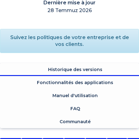
Dernière mise à jour
28 Temmuz 2026
Suivez les politiques de votre entreprise et de
vos clients.
Historique des versions
Fonctionnalités des applications
Manuel d'utilisation
FAQ
Communauté