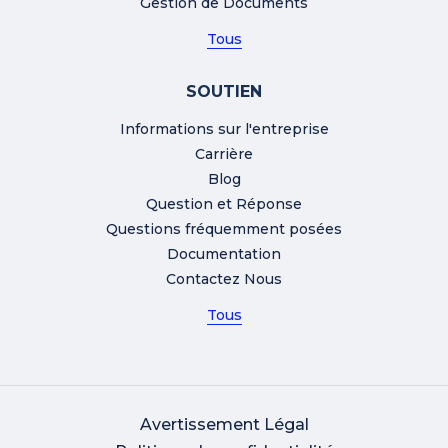
Gestion de Documents
Tous
SOUTIEN
Informations sur l'entreprise
Carrière
Blog
Question et Réponse
Questions fréquemment posées
Documentation
Contactez Nous
Tous
Avertissement Légal