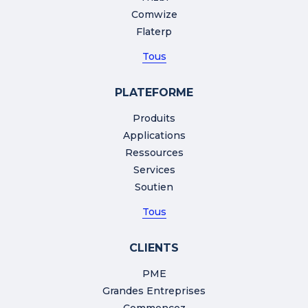
Comwize
Flaterp
Tous
PLATEFORME
Produits
Applications
Ressources
Services
Soutien
Tous
CLIENTS
PME
Grandes Entreprises