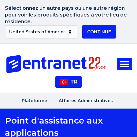
Sélectionnez un autre pays ou une autre région
pour voir les produits spécifiques à votre lieu de
résidence.
CONTINUE
TR
Plateforme
Affaires Administratives
Point d'assistance aux
applications