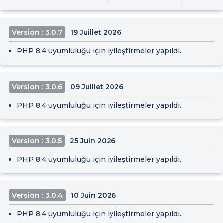
Version : 3.0.7
19 Juillet 2026
PHP 8.4 uyumluluğu için iyileştirmeler yapıldı.
Version : 3.0.6
09 Juillet 2026
PHP 8.4 uyumluluğu için iyileştirmeler yapıldı.
Version : 3.0.5
25 Juin 2026
PHP 8.4 uyumluluğu için iyileştirmeler yapıldı.
Version : 3.0.4
10 Juin 2026
PHP 8.4 uyumluluğu için iyileştirmeler yapıldı.