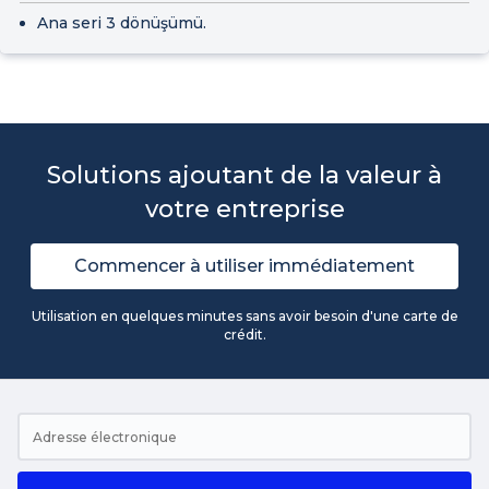
Ana seri 3 dönüşümü.
Solutions ajoutant de la valeur à
votre entreprise
Commencer à utiliser immédiatement
Utilisation en quelques minutes sans avoir besoin d'une carte de
crédit.