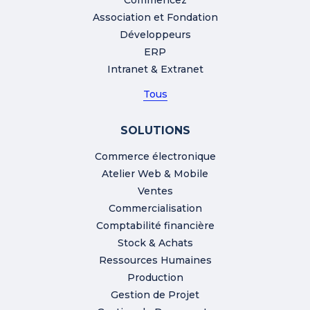
Commencez
Association et Fondation
Développeurs
ERP
Intranet & Extranet
Tous
SOLUTIONS
Commerce électronique
Atelier Web & Mobile
Ventes
Commercialisation
Comptabilité financière
Stock & Achats
Ressources Humaines
Production
Gestion de Projet