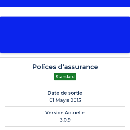
Polices d'assurance
Standard
Date de sortie
01 Mayıs 2015
Version Actuelle
3.0.9