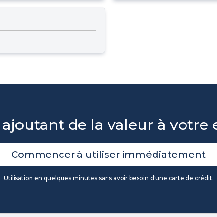
 ajoutant de la valeur à votre 
Commencer à utiliser immédiatement
Utilisation en quelques minutes sans avoir besoin d'une carte de crédit.