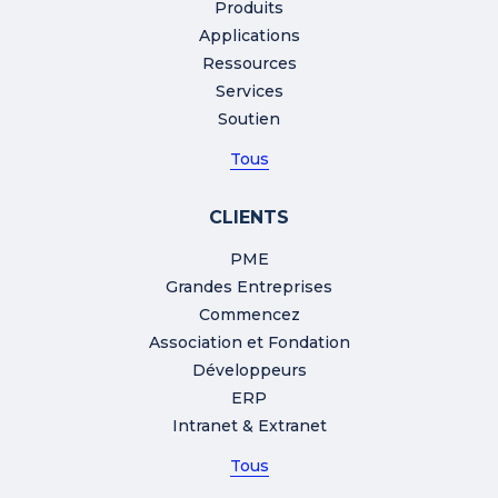
Produits
Applications
Ressources
Services
Soutien
Tous
CLIENTS
PME
Grandes Entreprises
Commencez
Association et Fondation
Développeurs
ERP
Intranet & Extranet
Tous