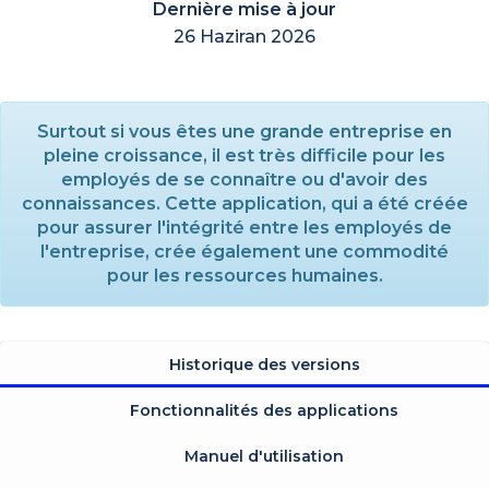
Dernière mise à jour
26 Haziran 2026
Surtout si vous êtes une grande entreprise en
pleine croissance, il est très difficile pour les
employés de se connaître ou d'avoir des
connaissances. Cette application, qui a été créée
pour assurer l'intégrité entre les employés de
l'entreprise, crée également une commodité
pour les ressources humaines.
Historique des versions
Fonctionnalités des applications
Manuel d'utilisation