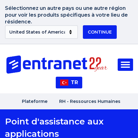
Sélectionnez un autre pays ou une autre région
pour voir les produits spécifiques à votre lieu de
résidence.
CONTINUE
TR
Plateforme
RH - Ressources Humaines
Point d'assistance aux
applications