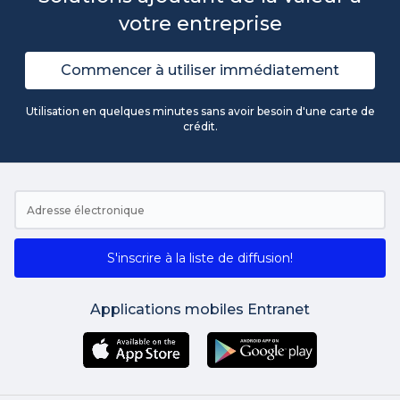
votre entreprise
Commencer à utiliser immédiatement
Utilisation en quelques minutes sans avoir besoin d'une carte de
crédit.
S'inscrire à la liste de diffusion!
Applications mobiles Entranet