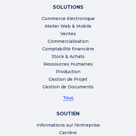
SOLUTIONS
Commerce électronique
Atelier Web & Mobile
Ventes
Commercialisation
Comptabilité financière
Stock & Achats
Ressources Humaines
Production
Gestion de Projet
Gestion de Documents
Tous
SOUTIEN
Informations sur l'entreprise
Carrière