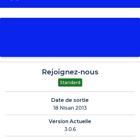
Rejoignez-nous
Standard
Date de sortie
18 Nisan 2013
Version Actuelle
3.0.6