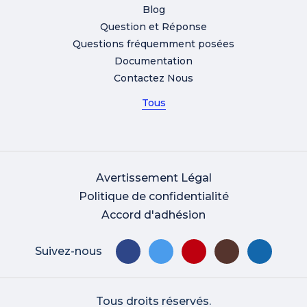
Blog
Question et Réponse
Questions fréquemment posées
Documentation
Contactez Nous
Tous
Avertissement Légal
Politique de confidentialité
Accord d'adhésion
Suivez-nous
Tous droits réservés.