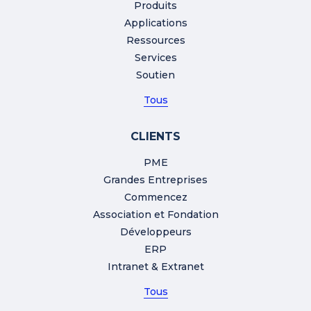
Produits
Applications
Ressources
Services
Soutien
Tous
CLIENTS
PME
Grandes Entreprises
Commencez
Association et Fondation
Développeurs
ERP
Intranet & Extranet
Tous