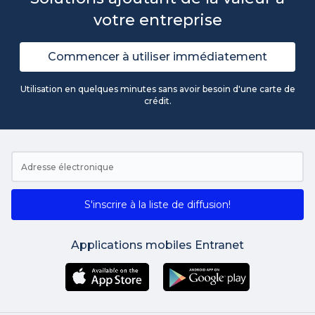
votre entreprise
Commencer à utiliser immédiatement
Utilisation en quelques minutes sans avoir besoin d'une carte de
crédit.
S'inscrire à la liste de diffusion!
Applications mobiles Entranet