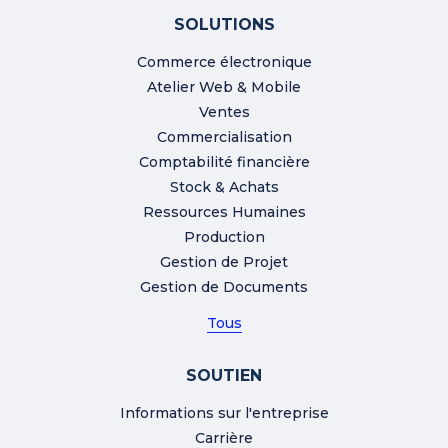
SOLUTIONS
Commerce électronique
Atelier Web & Mobile
Ventes
Commercialisation
Comptabilité financière
Stock & Achats
Ressources Humaines
Production
Gestion de Projet
Gestion de Documents
Tous
SOUTIEN
Informations sur l'entreprise
Carrière