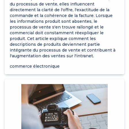
du processus de vente, elles influencent
directement la clarté de l'offre, l'exactitude de la
commande et la cohérence de la facture. Lorsque
les informations produit sont absentes, le
processus de vente s'en trouve rallongé et le
commercial doit constamment réexpliquer le
produit. Cet article explique comment les
descriptions de produits deviennent partie
intégrante du processus de vente et contribuent à
l'augmentation des ventes sur l'intranet.
commerce électronique