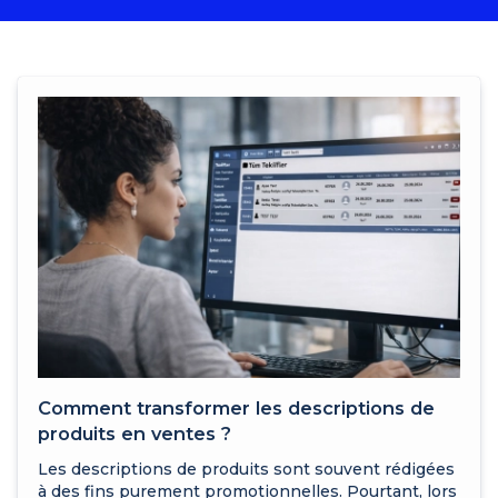
Comment transformer les descriptions de
produits en ventes ?
Les descriptions de produits sont souvent rédigées
à des fins purement promotionnelles. Pourtant, lors