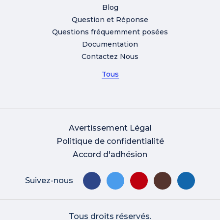
Blog
Question et Réponse
Questions fréquemment posées
Documentation
Contactez Nous
Tous
Avertissement Légal
Politique de confidentialité
Accord d'adhésion
Suivez-nous
Tous droits réservés.