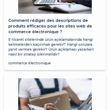
Comment rédiger des descriptions de
produits efficaces pour les sites web de
commerce électronique ?
E-ticaret sitelerinde ürün açıklamalarında hangi
kelimelerden kaçınmak gerekir? Hangi sorulara
yanıt vermek gerekir? Ürün açıklaması yazarken
nasıl bir strateji izlenmelidir?
commerce électronique