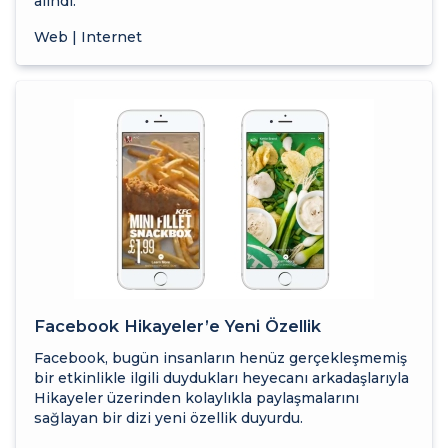
alındı.
Web | Internet
Facebook Hikayeler’e Yeni Özellik
Facebook, bugün insanların henüz gerçekleşmemiş
bir etkinlikle ilgili duydukları heyecanı arkadaşlarıyla
Hikayeler üzerinden kolaylıkla paylaşmalarını
sağlayan bir dizi yeni özellik duyurdu.