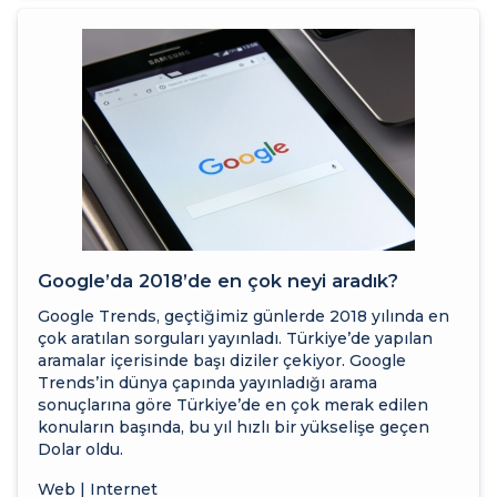
Google’da 2018’de en çok neyi aradık?
Google Trends, geçtiğimiz günlerde 2018 yılında en
çok aratılan sorguları yayınladı. Türkiye’de yapılan
aramalar içerisinde başı diziler çekiyor. Google
Trends’in dünya çapında yayınladığı arama
sonuçlarına göre Türkiye’de en çok merak edilen
konuların başında, bu yıl hızlı bir yükselişe geçen
Dolar oldu.
Web | Internet