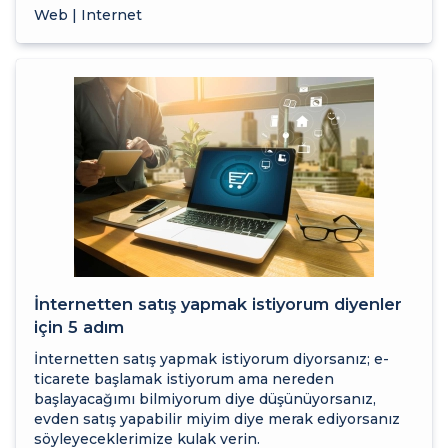
Web | Internet
İnternetten satış yapmak istiyorum diyenler
için 5 adım
İnternetten satış yapmak istiyorum diyorsanız; e-
ticarete başlamak istiyorum ama nereden
başlayacağımı bilmiyorum diye düşünüyorsanız,
evden satış yapabilir miyim diye merak ediyorsanız
söyleyeceklerimize kulak verin.