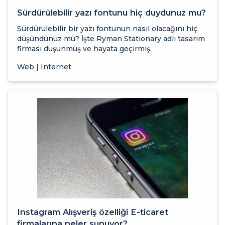
Sürdürülebilir yazı fontunu hiç duydunuz mu?
Sürdürülebilir bir yazı fontunun nasıl olacağını hiç
düşündünüz mü? İşte Ryman Stationary adlı tasarım
firması düşünmüş ve hayata geçirmiş.
Web | Internet
Instagram Alışveriş özelliği E-ticaret
firmalarına neler sunuyor?