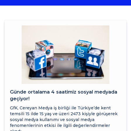
Günde ortalama 4 saatimiz sosyal medyada
geçiyor!
GfK, Cereyan Medya iş birliği ile Türkiye’de kent
temsili 15 ilde 15 yaş ve üzeri 2473 kişiyle görüşerek
sosyal medya kullanımı ve sosyal medya
fenomenlerinin etkisi ile ilgili değerlendirmeler