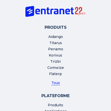
PRODUITS
Aidango
Titarus
Penamo
Korivus
Trizbi
Comwize
Flaterp
Tous
PLATEFORME
Produits