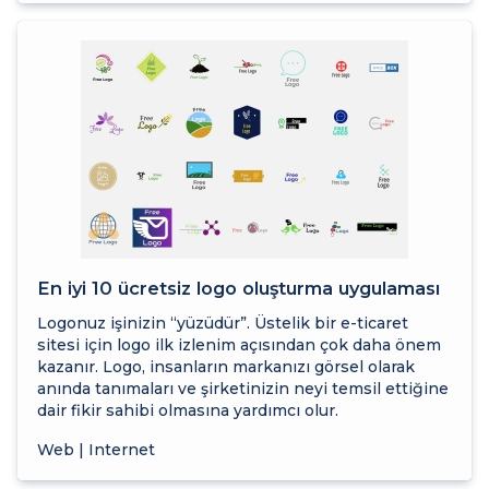
En iyi 10 ücretsiz logo oluşturma uygulaması
Logonuz işinizin “yüzüdür”. Üstelik bir e-ticaret
sitesi için logo ilk izlenim açısından çok daha önem
kazanır. Logo, insanların markanızı görsel olarak
anında tanımaları ve şirketinizin neyi temsil ettiğine
dair fikir sahibi olmasına yardımcı olur.
Web | Internet