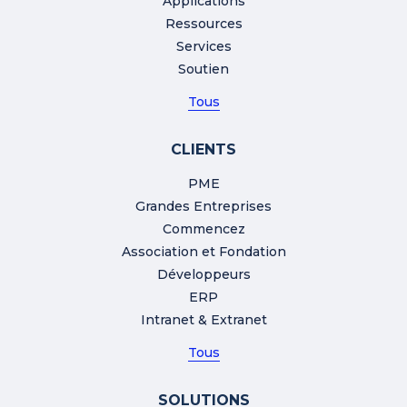
Applications
Ressources
Services
Soutien
Tous
CLIENTS
PME
Grandes Entreprises
Commencez
Association et Fondation
Développeurs
ERP
Intranet & Extranet
Tous
SOLUTIONS