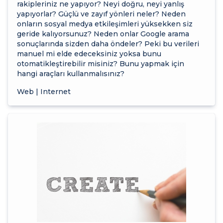
rakipleriniz ne yapıyor? Neyi doğru, neyi yanlış
yapıyorlar? Güçlü ve zayıf yönleri neler? Neden
onların sosyal medya etkileşimleri yüksekken siz
geride kalıyorsunuz? Neden onlar Google arama
sonuçlarında sizden daha öndeler? Peki bu verileri
manuel mi elde edeceksiniz yoksa bunu
otomatikleştirebilir misiniz? Bunu yapmak için
hangi araçları kullanmalısınız?
Web | Internet