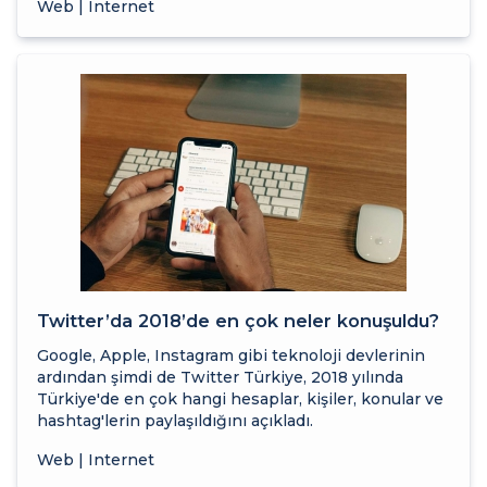
Web | Internet
Twitter’da 2018’de en çok neler konuşuldu?
Google, Apple, Instagram gibi teknoloji devlerinin
ardından şimdi de Twitter Türkiye, 2018 yılında
Türkiye'de en çok hangi hesaplar, kişiler, konular ve
hashtag'lerin paylaşıldığını açıkladı.
Web | Internet