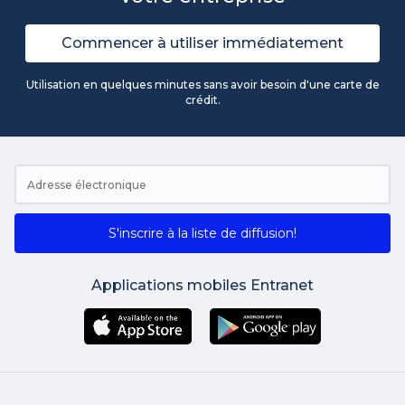
Commencer à utiliser immédiatement
Utilisation en quelques minutes sans avoir besoin d'une carte de
crédit.
S'inscrire à la liste de diffusion!
Applications mobiles Entranet