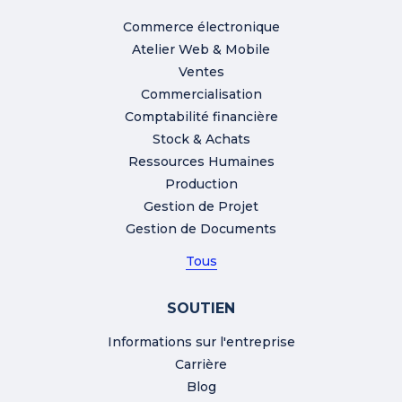
Commerce électronique
Atelier Web & Mobile
Ventes
Commercialisation
Comptabilité financière
Stock & Achats
Ressources Humaines
Production
Gestion de Projet
Gestion de Documents
Tous
SOUTIEN
Informations sur l'entreprise
Carrière
Blog