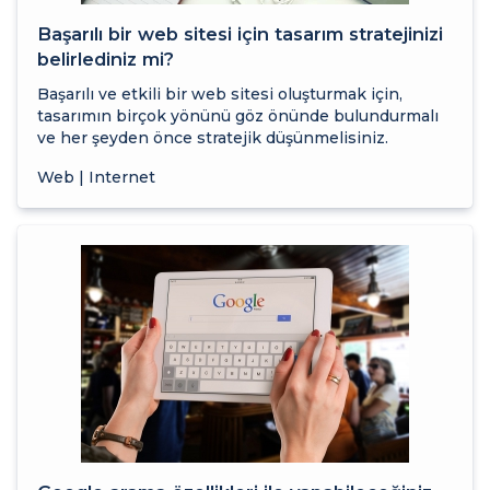
Başarılı bir web sitesi için tasarım stratejinizi
belirlediniz mi?
Başarılı ve etkili bir web sitesi oluşturmak için,
tasarımın birçok yönünü göz önünde bulundurmalı
ve her şeyden önce stratejik düşünmelisiniz.
Web | Internet