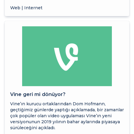
Web | Internet
Vine geri mi dönüyor?
Vine’ın kurucu ortaklarından Dom Hofmann,
geçtiğimiz günlerde yaptığı açıklamada, bir zamanlar
çok popüler olan video uygulaması Vine’ın yeni
versiyonunun 2019 yılının bahar aylarında piyasaya
sürüleceğini açıkladı.