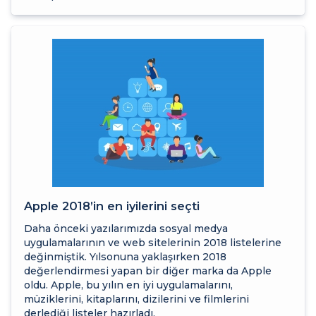
Apple 2018’in en iyilerini seçti
Daha önceki yazılarımızda sosyal medya
uygulamalarının ve web sitelerinin 2018 listelerine
değinmiştik. Yılsonuna yaklaşırken 2018
değerlendirmesi yapan bir diğer marka da Apple
oldu. Apple, bu yılın en iyi uygulamalarını,
müziklerini, kitaplarını, dizilerini ve filmlerini
derlediği listeler hazırladı.