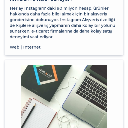
Her ay Instagram' daki 90 milyon hesap, ürünler
hakkında daha fazla bilgi almak için bir alışveriş
gönderisine dokunuyor. Instagram Alışveriş özelliği
de kişilere alışveriş yapmanın daha kolay bir yolunu
sunarken, e-ticaret firmalarına da daha kolay satış
deneyimi vaat ediyor.
Web | Internet