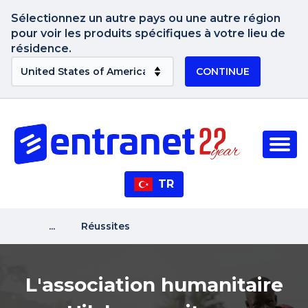
Sélectionnez un autre pays ou une autre région
pour voir les produits spécifiques à votre lieu de
résidence.
CONTINUE
TR
...
Réussites
L'association humanitaire