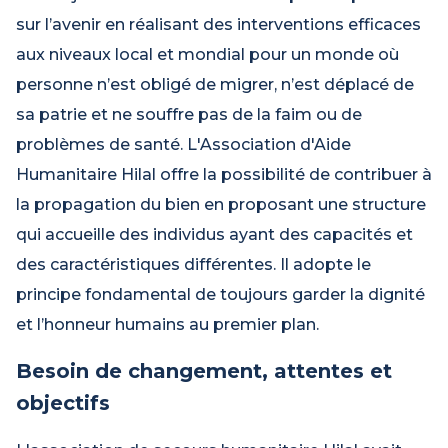
sur l’avenir en réalisant des interventions efficaces
aux niveaux local et mondial pour un monde où
personne n’est obligé de migrer, n’est déplacé de
sa patrie et ne souffre pas de la faim ou de
problèmes de santé. L'Association d'Aide
Humanitaire Hilal offre la possibilité de contribuer à
la propagation du bien en proposant une structure
qui accueille des individus ayant des capacités et
des caractéristiques différentes. Il adopte le
principe fondamental de toujours garder la dignité
et l’honneur humains au premier plan.
Besoin de changement, attentes et
objectifs