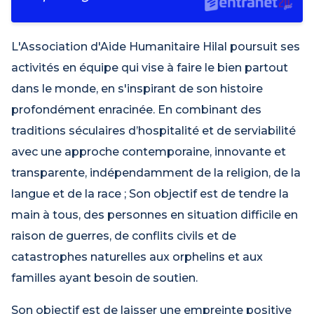
L'Association d'Aide Humanitaire Hilal poursuit ses
activités en équipe qui vise à faire le bien partout
dans le monde, en s'inspirant de son histoire
profondément enracinée. En combinant des
traditions séculaires d’hospitalité et de serviabilité
avec une approche contemporaine, innovante et
transparente, indépendamment de la religion, de la
langue et de la race ; Son objectif est de tendre la
main à tous, des personnes en situation difficile en
raison de guerres, de conflits civils et de
catastrophes naturelles aux orphelins et aux
familles ayant besoin de soutien.
Son objectif est de laisser une empreinte positive