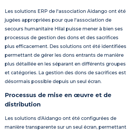
Les solutions ERP de l'association Aidango ont été
jugées appropriées pour que l'association de
secours humanitaire Hilal puisse mener à bien ses
processus de gestion des dons et des sacrifices
plus efficacement. Des solutions ont été identifiées
permettant de gérer les dons entrants de manière
plus détaillée en les séparant en différents groupes
et catégories. La gestion des dons de sacrifices est
désormais possible depuis un seul écran.
Processus de mise en œuvre et de
distribution
Les solutions d’Aidango ont été configurées de
manière transparente sur un seul écran, permettant