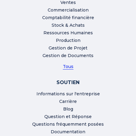
Ventes
Commercialisation
Comptabilité financière
Stock & Achats
Ressources Humaines
Production
Gestion de Projet
Gestion de Documents
Tous
SOUTIEN
Informations sur l'entreprise
Carrière
Blog
Question et Réponse
Questions fréquemment posées
Documentation