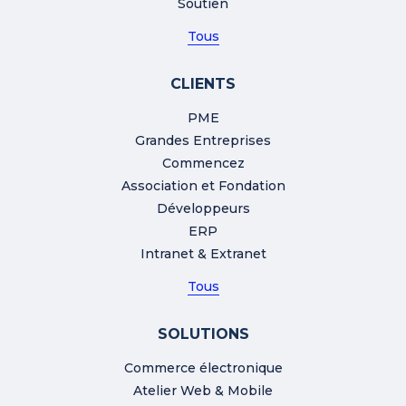
Soutien
Tous
CLIENTS
PME
Grandes Entreprises
Commencez
Association et Fondation
Développeurs
ERP
Intranet & Extranet
Tous
SOLUTIONS
Commerce électronique
Atelier Web & Mobile