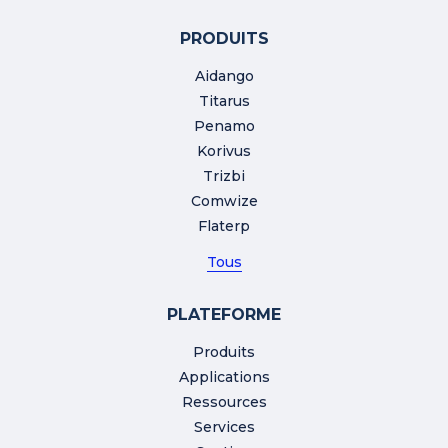
PRODUITS
Aidango
Titarus
Penamo
Korivus
Trizbi
Comwize
Flaterp
Tous
PLATEFORME
Produits
Applications
Ressources
Services