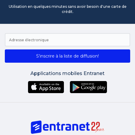
Utilisation en quelques minutes sans avoir besoin d'une carte de
crédit.
S'inscrire à la liste de diffusion!
Applications mobiles Entranet