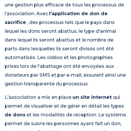
une gestion plus efficace de tous les processus de
l’association. Avec
l'application de don de
sacrifice
, des processus tels que le pays dans
lequel les dons seront abattus, le type d'animal
dans lequel ils seront abattus et le nombre de
parts dans lesquelles ils seront divisés ont été
automatisés. Les vidéos et les photographies
prises lors de l'abattage ont été envoyées aux
donateurs par SMS et par e-mail, assurant ainsi une
gestion transparente du processus.
L'association a mis en place
un site Internet
qui
permet de visualiser et de gérer en détail les types
de dons
et les modalités de réception. Le système
permet de suivre les personnes ayant fait un don,