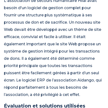
L'association de secours humanitaire Hilal avait
besoin d'un logiciel de gestion complet pour
fournir une structure plus systématique à ses
processus de don et de sacrifice. Un nouveau site
Web devait être développé avec un thème de site
efficace, convivial et facile à utiliser. Il était
également important que le site Web propose un
système de gestion intégré pour les transactions
de dons. Il a également été déterminé comme
priorité principale que toutes les transactions
puissent être facilement gérées à partir d’un seul
écran. Le logiciel ERP de l’association Aidango, qui
répond parfaitement à tous les besoins de
l’association, a été privilégié à cet effet.
Évaluation et solutions utilisées