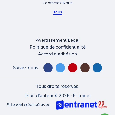
Contactez Nous
Tous
Avertissement Légal
Politique de confidentialité
Accord d'adhésion
Suivez-nous
Tous droits réservés.
Droit d'auteur © 2026 - Entranet
Site web réalisé avec