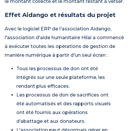
le montant collecté et le montant restant à verser.
Effet Aidango et résultats du projet
Avec le logiciel ERP de l'association Aidango,
l'association d'aide humanitaire Hilal a commencé
à exécuter toutes les opérations de gestion de
manière numérique à partir d'un seul écran :
Tous les processus de don ont été
intégrés sur une seule plateforme, les
rendant plus efficaces.
Les processus de don de sacrifices ont
été automatisés et des rapports visuels
ont été fournis aux opérations
d’abattage et aux donateurs.
L'association peut désormais gérer en