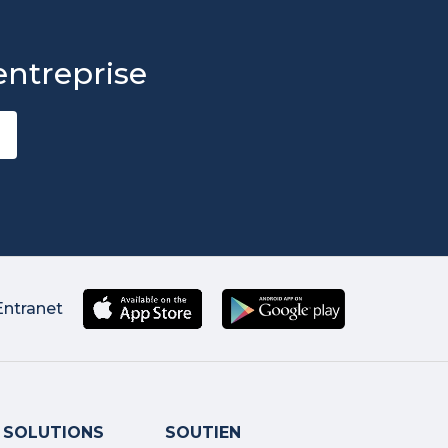
entreprise
Entranet
SOLUTIONS
SOUTIEN