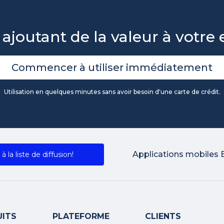
 ajoutant de la valeur à votre 
Commencer à utiliser immédiatement
Utilisation en quelques minutes sans avoir besoin d'une carte de crédit.
Applications mobiles 
 à la liste de diffusion!
ITS
PLATEFORME
CLIENTS