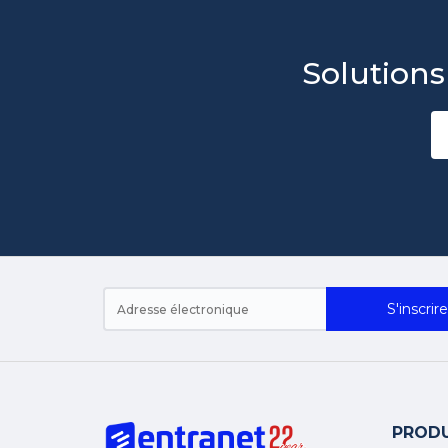
Solutions
S'inscrire
PRODU