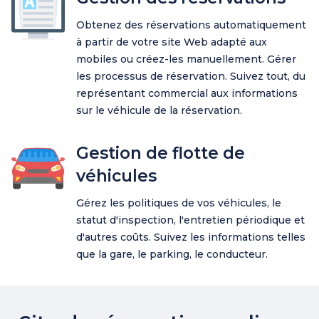
Obtenez des réservations automatiquement
à partir de votre site Web adapté aux
mobiles ou créez-les manuellement. Gérer
les processus de réservation. Suivez tout, du
représentant commercial aux informations
sur le véhicule de la réservation.
Gestion de flotte de
véhicules
Gérez les politiques de vos véhicules, le
statut d'inspection, l'entretien périodique et
d'autres coûts. Suivez les informations telles
que la gare, le parking, le conducteur.