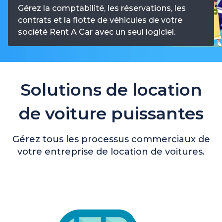
Gérez la comptabilité, les réservations, les
contrats et la flotte de véhicules de votre
société Rent A Car avec un seul logiciel.
Solutions de location
de voiture puissantes
Gérez tous les processus commerciaux de
votre entreprise de location de voitures.