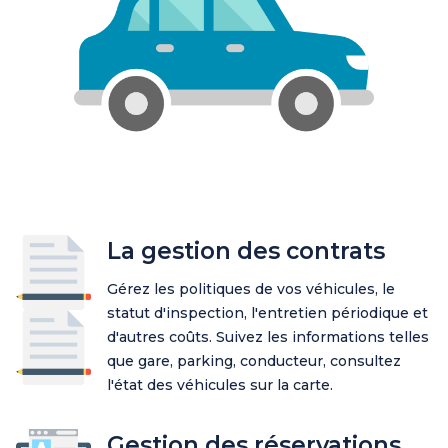
La gestion des contrats
Gérez les politiques de vos véhicules, le
statut d'inspection, l'entretien périodique et
d'autres coûts. Suivez les informations telles
que gare, parking, conducteur, consultez
l'état des véhicules sur la carte.
Gestion des réservations