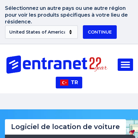
Sélectionnez un autre pays ou une autre région
pour voir les produits spécifiques à votre lieu de
résidence.
CONTINUE
TR
Logiciel de location de voiture