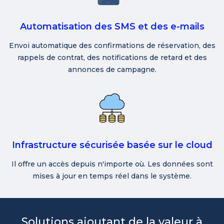
Automatisation des SMS et des e-mails
Envoi automatique des confirmations de réservation, des
rappels de contrat, des notifications de retard et des
annonces de campagne.
Infrastructure sécurisée basée sur le cloud
Il offre un accès depuis n'importe où. Les données sont
mises à jour en temps réel dans le système.
Solutions ajoutant de la valeur à