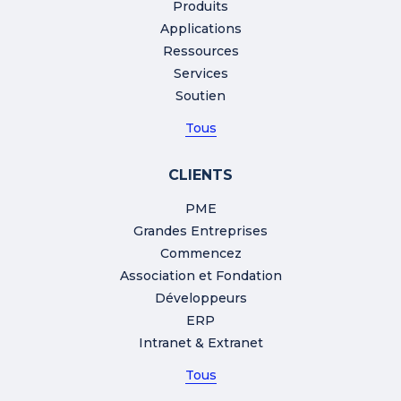
Produits
Applications
Ressources
Services
Soutien
Tous
CLIENTS
PME
Grandes Entreprises
Commencez
Association et Fondation
Développeurs
ERP
Intranet & Extranet
Tous