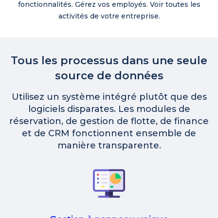
fonctionnalités. Gérez vos employés. Voir toutes les
activités de votre entreprise.
Tous les processus dans une seule
source de données
Utilisez un système intégré plutôt que des
logiciels disparates. Les modules de
réservation, de gestion de flotte, de finance
et de CRM fonctionnent ensemble de
manière transparente.