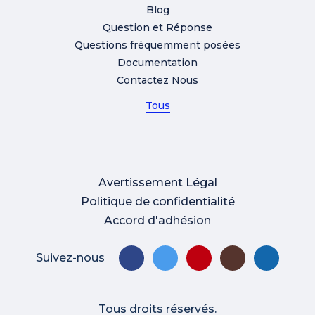
Blog
Question et Réponse
Questions fréquemment posées
Documentation
Contactez Nous
Tous
Avertissement Légal
Politique de confidentialité
Accord d'adhésion
Suivez-nous
Tous droits réservés.