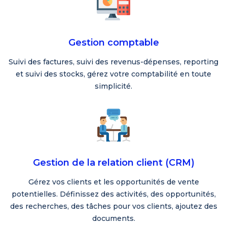
Gestion comptable
Suivi des factures, suivi des revenus-dépenses, reporting
et suivi des stocks, gérez votre comptabilité en toute
simplicité.
Gestion de la relation client (CRM)
Gérez vos clients et les opportunités de vente
potentielles. Définissez des activités, des opportunités,
des recherches, des tâches pour vos clients, ajoutez des
documents.