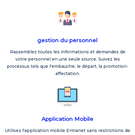
gestion du personnel
Rassemblez toutes les informations et demandes de
votre personnel en une seule source. Suivez les
processus tels que l'embauche, le départ, la promotion-
affectation.
Application Mobile
Utilisez l'application mobile Entranet sans restrictions de