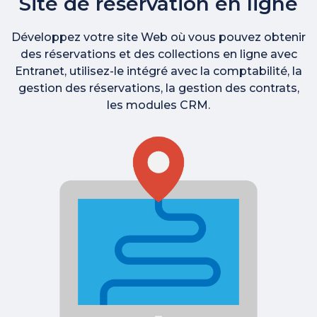
Site de réservation en ligne
Développez votre site Web où vous pouvez obtenir
des réservations et des collections en ligne avec
Entranet, utilisez-le intégré avec la comptabilité, la
gestion des réservations, la gestion des contrats,
les modules CRM.