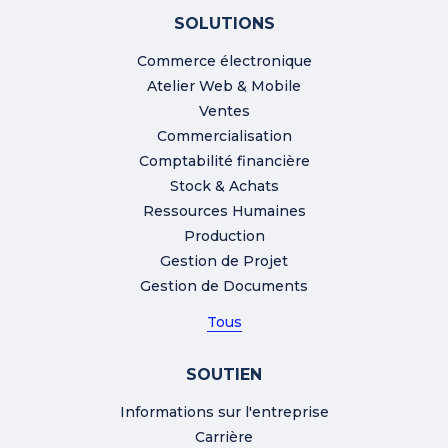
SOLUTIONS
Commerce électronique
Atelier Web & Mobile
Ventes
Commercialisation
Comptabilité financière
Stock & Achats
Ressources Humaines
Production
Gestion de Projet
Gestion de Documents
Tous
SOUTIEN
Informations sur l'entreprise
Carrière