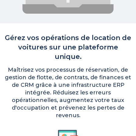
Gérez vos opérations de location de
voitures sur une plateforme
unique.
Maîtrisez vos processus de réservation, de
gestion de flotte, de contrats, de finances et
de CRM grâce à une infrastructure ERP
intégrée. Réduisez les erreurs
opérationnelles, augmentez votre taux
d'occupation et prévenez les pertes de
revenus.