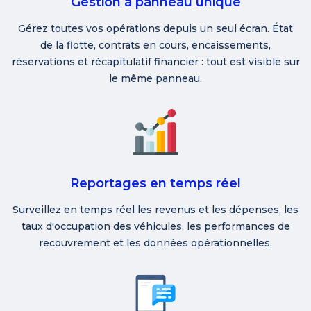
Gestion à panneau unique
Gérez toutes vos opérations depuis un seul écran. État
de la flotte, contrats en cours, encaissements,
réservations et récapitulatif financier : tout est visible sur
le même panneau.
Reportages en temps réel
Surveillez en temps réel les revenus et les dépenses, les
taux d'occupation des véhicules, les performances de
recouvrement et les données opérationnelles.