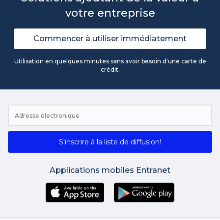
votre entreprise
Commencer à utiliser immédiatement
Utilisation en quelques minutes sans avoir besoin d'une carte de
crédit.
S'inscrire à la liste de diffusion!
Applications mobiles Entranet