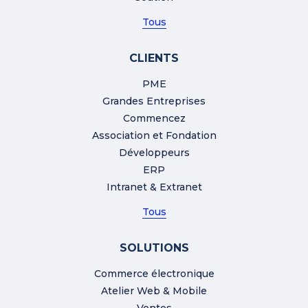
Tous
CLIENTS
PME
Grandes Entreprises
Commencez
Association et Fondation
Développeurs
ERP
Intranet & Extranet
Tous
SOLUTIONS
Commerce électronique
Atelier Web & Mobile