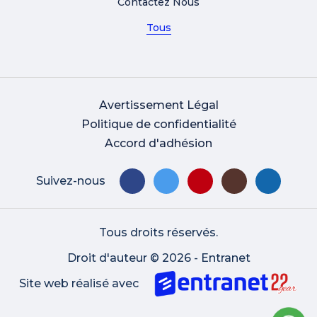
Contactez Nous
Tous
Avertissement Légal
Politique de confidentialité
Accord d'adhésion
Suivez-nous
Tous droits réservés.
Droit d'auteur © 2026 - Entranet
Site web réalisé avec