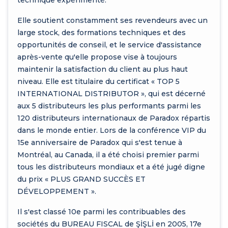
Elle soutient constamment ses revendeurs avec un
large stock, des formations techniques et des
opportunités de conseil, et le service d'assistance
après-vente qu'elle propose vise à toujours
maintenir la satisfaction du client au plus haut
niveau. Elle est titulaire du certificat « TOP 5
INTERNATIONAL DISTRIBUTOR », qui est décerné
aux 5 distributeurs les plus performants parmi les
120 distributeurs internationaux de Paradox répartis
dans le monde entier. Lors de la conférence VIP du
15e anniversaire de Paradox qui s'est tenue à
Montréal, au Canada, il a été choisi premier parmi
tous les distributeurs mondiaux et a été jugé digne
du prix « PLUS GRAND SUCCÈS ET
DÉVELOPPEMENT ».
Il s'est classé 10e parmi les contribuables des
sociétés du BUREAU FISCAL de ŞİŞLİ en 2005, 17e