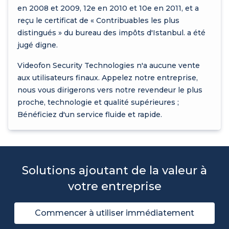
en 2008 et 2009, 12e en 2010 et 10e en 2011, et a
reçu le certificat de « Contribuables les plus
distingués » du bureau des impôts d'Istanbul. a été
jugé digne.
Videofon Security Technologies n'a aucune vente
aux utilisateurs finaux. Appelez notre entreprise,
nous vous dirigerons vers notre revendeur le plus
proche, technologie et qualité supérieures ;
Bénéficiez d'un service fluide et rapide.
Solutions ajoutant de la valeur à
votre entreprise
Commencer à utiliser immédiatement