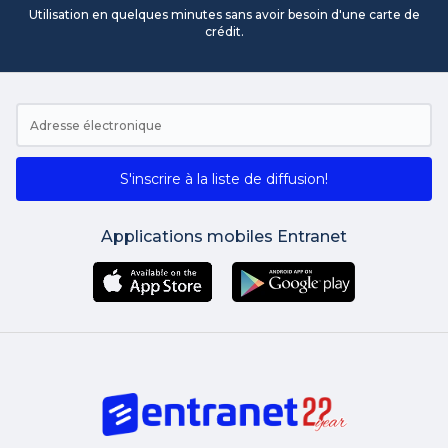
Utilisation en quelques minutes sans avoir besoin d'une carte de
crédit.
S'inscrire à la liste de diffusion!
Applications mobiles Entranet