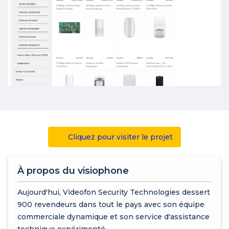
Cliquez pour visiter le projet
À propos du visiophone
Aujourd'hui, Videofon Security Technologies dessert
900 revendeurs dans tout le pays avec son équipe
commerciale dynamique et son service d'assistance
technique expérimenté.