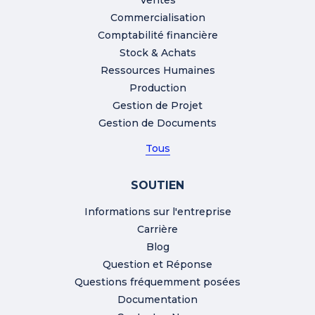
Ventes
Commercialisation
Comptabilité financière
Stock & Achats
Ressources Humaines
Production
Gestion de Projet
Gestion de Documents
Tous
SOUTIEN
Informations sur l'entreprise
Carrière
Blog
Question et Réponse
Questions fréquemment posées
Documentation