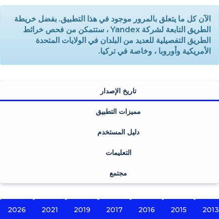
الآن كل ما يتعلق بالمرور موجود في هذا التطبيق. بفضل خريطة
الطريق التابعة لشركة Yandex ، ستتمكن من فحص خرائط
الطريق التفصيلية للعديد من البلدان في الولايات المتحدة
الأمريكية وأوروبا ، وخاصة في تركيا.
تاريخ الإصدار
مميزات التطبيق
دليل المستخدم
التعليمات
مجتمع
2026
2021
2019
2017
2016
2015
2013