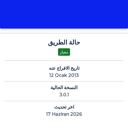
حالة الطريق
معيار
تاريخ الافراج عنه
12 Ocak 2013
النسخة الحالية
3.0.1
اخر تحديث
17 Haziran 2026