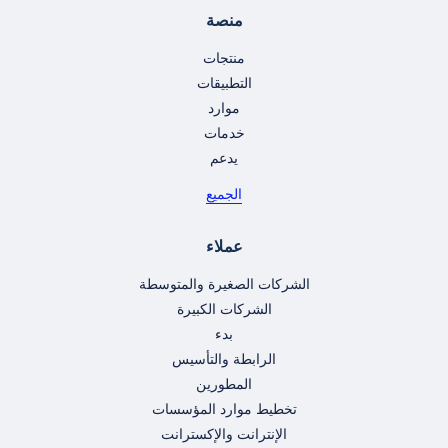
منصة
منتجات
التطبيقات
موارد
خدمات
يدعم
الجميع
عملاء
الشركات الصغيرة والمتوسطة
الشركات الكبيرة
بدء
الرابطة والتأسيس
المطورين
تخطيط موارد المؤسسات
الإنترانت والإكسترانت