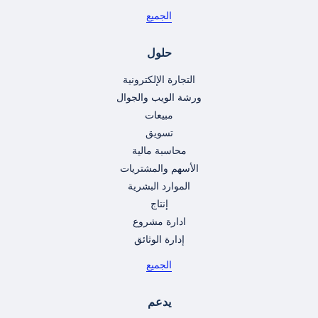
الجميع
حلول
التجارة الإلكترونية
ورشة الويب والجوال
مبيعات
تسويق
محاسبة مالية
الأسهم والمشتريات
الموارد البشرية
إنتاج
ادارة مشروع
إدارة الوثائق
الجميع
يدعم