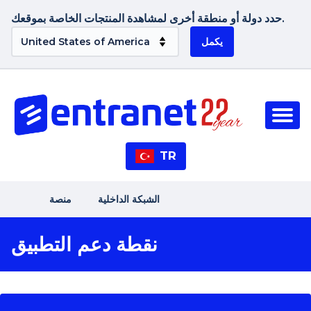
حدد دولة أو منطقة أخرى لمشاهدة المنتجات الخاصة بموقعك.
يكمل
TR
الشبكة الداخلية
منصة
نقطة دعم التطبيق