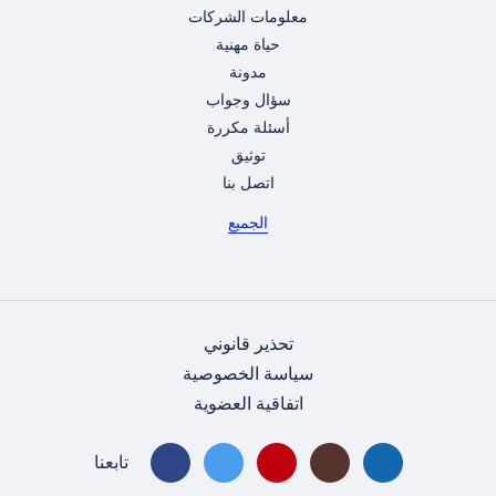
معلومات الشركات
حياة مهنية
مدونة
سؤال وجواب
أسئلة مكررة
توثيق
اتصل بنا
الجميع
تحذير قانوني
سياسة الخصوصية
اتفاقية العضوية
تابعنا