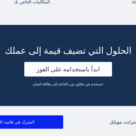
المكالمات الخاص بك.
الحلول التي تضيف قيمة إلى عملك
ابدأ باستخدامه على الفور
استخدم في دقائق دون الحاجة إلى بطاقة ائتمان.
ترانت موبايل
اشترك في قائمة الأخبار!