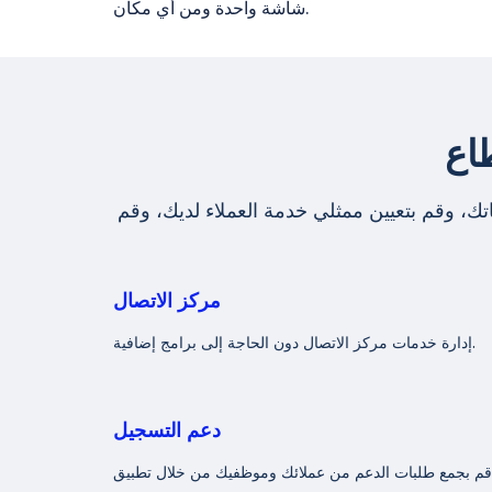
شاشة واحدة ومن أي مكان.
اع
ك، وقم بتعيين ممثلي خدمة العملاء لديك، وقم
مركز الاتصال
إدارة خدمات مركز الاتصال دون الحاجة إلى برامج إضافية.
دعم التسجيل
قم بجمع طلبات الدعم من عملائك وموظفيك من خلال تطبيق