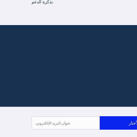
تذكرة الدعم.