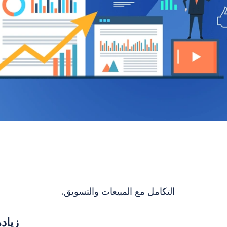
التكامل مع المبيعات والتسويق.
زياد