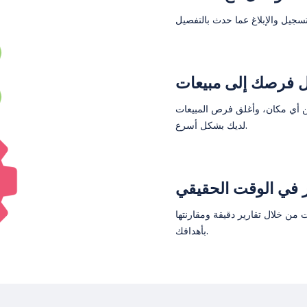
ل فرصك إلى مبيعات
 أي مكان، وأغلق فرص المبيعات
لديك بشكل أسرع.
 في الوقت الحقيقي
من خلال تقارير دقيقة ومقارنتها
بأهدافك.