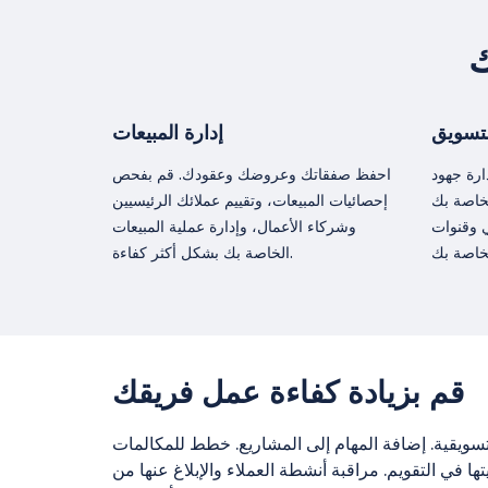
ك
لتسويق
إدارة المبيعات
ارة جهود
احفظ صفقاتك وعروضك وعقودك. قم بفحص
لخاصة بك
إحصائيات المبيعات، وتقييم عملائك الرئيسيين
 وقنوات
وشركاء الأعمال، وإدارة عملية المبيعات
الخاصة بك بشكل أكثر كفاءة.
قم بزيادة كفاءة عمل فريقك
لتسويقية. إضافة المهام إلى المشاريع. خطط للمكالمات
ها في التقويم. مراقبة أنشطة العملاء والإبلاغ عنها من