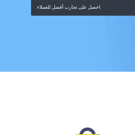
احصل على تجارب أفضل للعملاء.