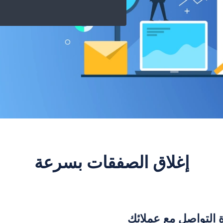
إغلاق الصفقات بسرعة
ة التواصل مع عملائك