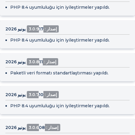
PHP 8.4 uyumluluğu için iyileştirmeler yapıldı.
إصدار : 3.0.9
17 يونيو 2026
PHP 8.4 uyumluluğu için iyileştirmeler yapıldı.
إصدار : 3.0.8
11 يونيو 2026
Paketli veri formatı standartlaştırması yapıldı.
إصدار : 3.0.7
10 يونيو 2026
PHP 8.4 uyumluluğu için iyileştirmeler yapıldı.
إصدار : 3.0.6
08 يونيو 2026