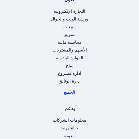
التجارة الإلكترونية
ورشة الويب والجوال
مبيعات
تسويق
محاسبة مالية
الأسهم والمشتريات
الموارد البشرية
إنتاج
ادارة مشروع
إدارة الوثائق
الجميع
يدعم
معلومات الشركات
حياة مهنية
مدونة