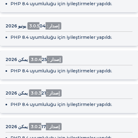
PHP 8.4 uyumluluğu için iyileştirmeler yapıldı.
إصدار : 3.0.5
04 يونيو 2026
PHP 8.4 uyumluluğu için iyileştirmeler yapıldı.
إصدار : 3.0.4
25 يمكن 2026
PHP 8.4 uyumluluğu için iyileştirmeler yapıldı.
إصدار : 3.0.3
21 يمكن 2026
PHP 8.4 uyumluluğu için iyileştirmeler yapıldı.
إصدار : 3.0.2
17 يمكن 2026