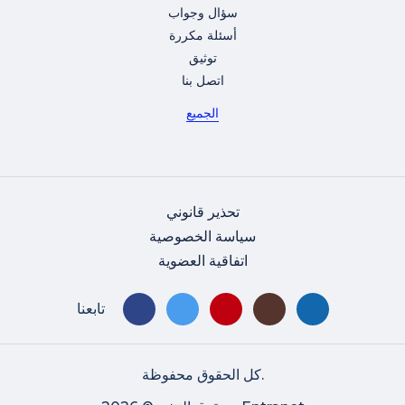
سؤال وجواب
أسئلة مكررة
توثيق
اتصل بنا
الجميع
تحذير قانوني
سياسة الخصوصية
اتفاقية العضوية
تابعنا
كل الحقوق محفوظة.