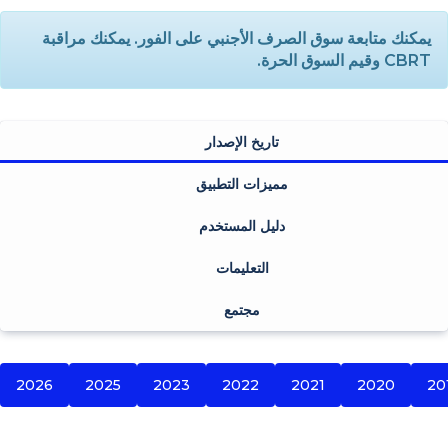
يمكنك متابعة سوق الصرف الأجنبي على الفور. يمكنك مراقبة
CBRT وقيم السوق الحرة.
تاريخ الإصدار
مميزات التطبيق
دليل المستخدم
التعليمات
مجتمع
2026
2025
2023
2022
2021
2020
20