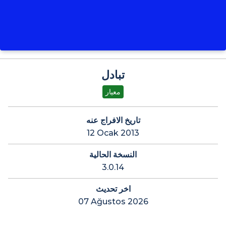
تبادل
معيار
تاريخ الافراج عنه
12 Ocak 2013
النسخة الحالية
3.0.14
اخر تحديث
07 Ağustos 2026