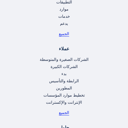
التطبيقات
موارد
خدمات
يدعم
الجميع
عملاء
الشركات الصغيرة والمتوسطة
الشركات الكبيرة
بدء
الرابطة والتأسيس
المطورين
تخطيط موارد المؤسسات
الإنترانت والإكسترانت
الجميع
حلول