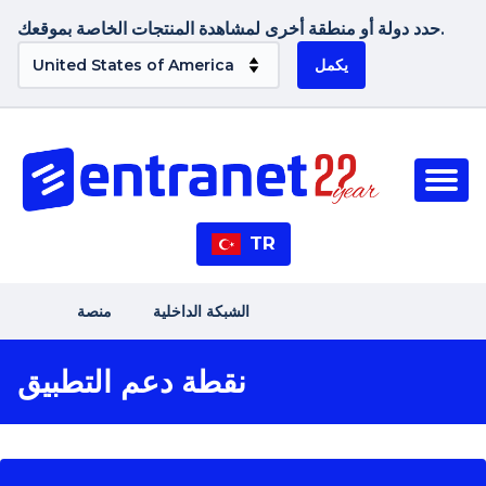
حدد دولة أو منطقة أخرى لمشاهدة المنتجات الخاصة بموقعك.
يكمل
TR
الشبكة الداخلية
منصة
نقطة دعم التطبيق