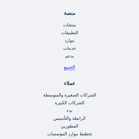
منصة
منتجات
التطبيقات
موارد
خدمات
يدعم
الجميع
عملاء
الشركات الصغيرة والمتوسطة
الشركات الكبيرة
بدء
الرابطة والتأسيس
المطورين
تخطيط موارد المؤسسات