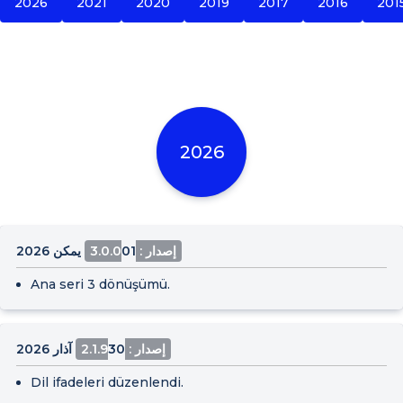
2026
2021
2020
2019
2017
2016
201
2026
إصدار : 3.0.0
01 يمكن 2026
Ana seri 3 dönüşümü.
إصدار : 2.1.9
30 آذار 2026
Dil ifadeleri düzenlendi.