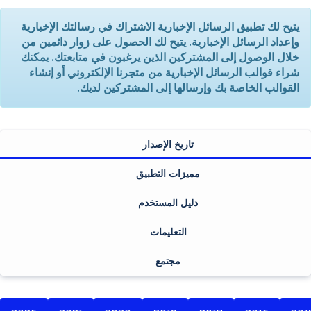
يتيح لك تطبيق الرسائل الإخبارية الاشتراك في رسالتك الإخبارية
وإعداد الرسائل الإخبارية. يتيح لك الحصول على زوار دائمين من
خلال الوصول إلى المشتركين الذين يرغبون في متابعتك. يمكنك
شراء قوالب الرسائل الإخبارية من متجرنا الإلكتروني أو إنشاء
القوالب الخاصة بك وإرسالها إلى المشتركين لديك.
تاريخ الإصدار
مميزات التطبيق
دليل المستخدم
التعليمات
مجتمع