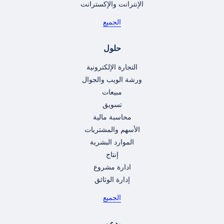
الإنترانت والإكسترانت
الجميع
حلول
التجارة الإلكترونية
ورشة الويب والجوال
مبيعات
تسويق
محاسبة مالية
الأسهم والمشتريات
الموارد البشرية
إنتاج
ادارة مشروع
إدارة الوثائق
الجميع
يدعم