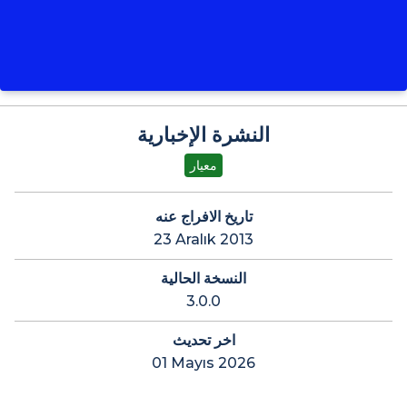
النشرة الإخبارية
معيار
تاريخ الافراج عنه
23 Aralık 2013
النسخة الحالية
3.0.0
اخر تحديث
01 Mayıs 2026