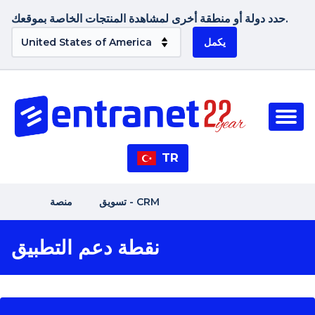
حدد دولة أو منطقة أخرى لمشاهدة المنتجات الخاصة بموقعك.
يكمل
TR
تسويق - CRM
منصة
نقطة دعم التطبيق