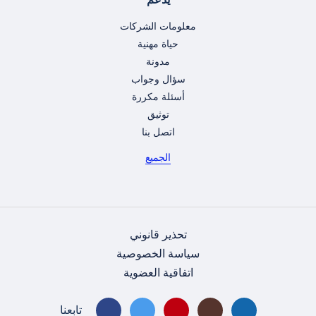
معلومات الشركات
حياة مهنية
مدونة
سؤال وجواب
أسئلة مكررة
توثيق
اتصل بنا
الجميع
تحذير قانوني
سياسة الخصوصية
اتفاقية العضوية
تابعنا