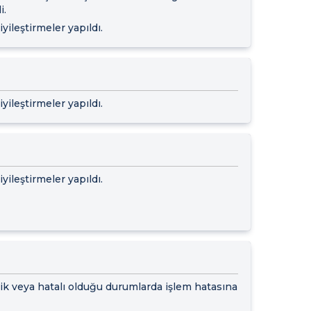
i.
yileştirmeler yapıldı.
yileştirmeler yapıldı.
yileştirmeler yapıldı.
ik veya hatalı olduğu durumlarda işlem hatasına