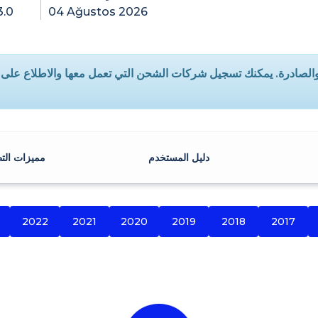
3.0
04 Ağustos 2026
دة والصادرة. يمكنك تسجيل شركات الشحن التي تعمل معها والاطلاع على
دليل المستخدم
مميزات الت
2022
2021
2020
2019
2018
2017