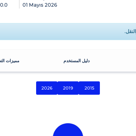
.0.0
01 Mayıs 2026
لنقل.
دليل المستخدم
مميزات الت
2026
2019
2015