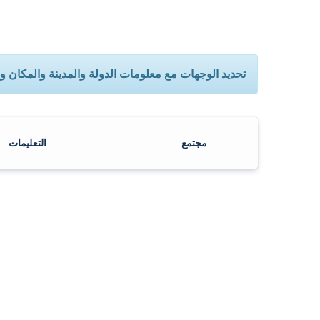
تحديد الوجهات مع معلومات الدولة والمدينة والمكان وا
مجتمع
التعليمات