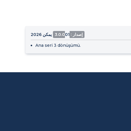
إصدار : 3.0.0
01 يمكن 2026
Ana seri 3 dönüşümü.