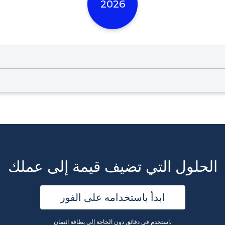
2026
الحلول التي تضيف قيمة إلى عملك
ابدأ باستخدامه على الفور
استخدم في دقائق دون الحاجة إلى بطاقة ائتمان.