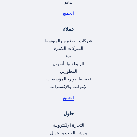
يدعم
الجميع
عملاء
الشركات الصغيرة والمتوسطة
الشركات الكبيرة
بدء
الرابطة والتأسيس
المطورين
تخطيط موارد المؤسسات
الإنترانت والإكسترانت
الجميع
حلول
التجارة الإلكترونية
ورشة الويب والجوال