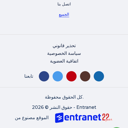
اتصل بنا
الجميع
تحذير قانوني
سياسة الخصوصية
اتفاقية العضوية
تابعنا
كل الحقوق محفوظة.
حقوق النشر © 2026 - Entranet
الموقع مصنوع من