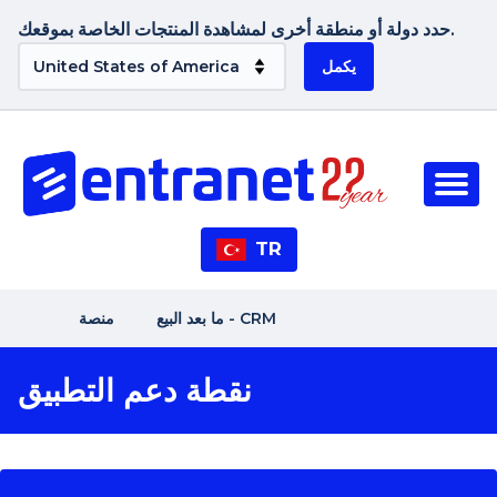
حدد دولة أو منطقة أخرى لمشاهدة المنتجات الخاصة بموقعك.
يكمل
TR
ما بعد البيع - CRM
منصة
نقطة دعم التطبيق