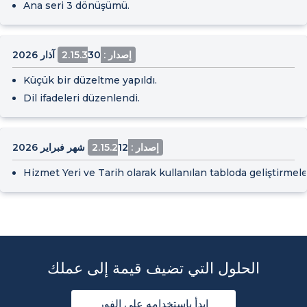
Ana seri 3 dönüşümü.
إصدار : 2.15.3
30 آذار 2026
Küçük bir düzeltme yapıldı.
Dil ifadeleri düzenlendi.
إصدار : 2.15.2
12 شهر فبراير 2026
Hizmet Yeri ve Tarih olarak kullanılan tabloda geliştirmeler
الحلول التي تضيف قيمة إلى عملك
ابدأ باستخدامه على الفور