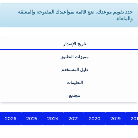
حدد تقويم موعدك. ضع قائمة بمواعيدك المفتوحة والمغلقة
والملغاة.
تاريخ الإصدار
مميزات التطبيق
دليل المستخدم
التعليمات
مجتمع
2026
2025
2024
2021
2020
2019
20