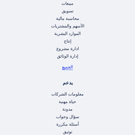
مبيعات
تسويق
محاسبة مالية
الأسهم والمشتريات
الموارد البشرية
إنتاج
ادارة مشروع
إدارة الوثائق
الجميع
يدعم
معلومات الشركات
حياة مهنية
مدونة
سؤال وجواب
أسئلة مكررة
توثيق