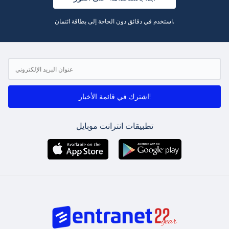
استخدم في دقائق دون الحاجة إلى بطاقة ائتمان.
اشترك في قائمة الأخبار!
تطبيقات انترانت موبايل