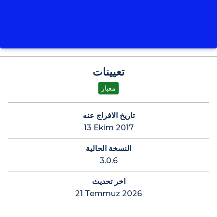
تعيينات
معيار
تاريخ الافراج عنه
13 Ekim 2017
النسخة الحالية
3.0.6
اخر تحديث
21 Temmuz 2026