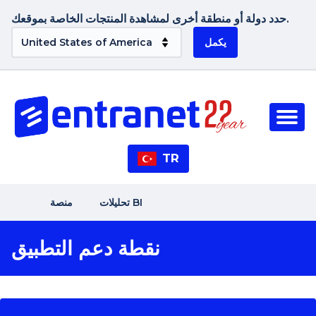
حدد دولة أو منطقة أخرى لمشاهدة المنتجات الخاصة بموقعك.
يكمل
TR
تحليلات BI
منصة
نقطة دعم التطبيق