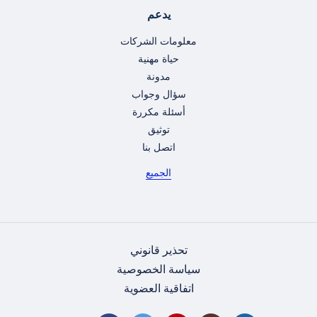
يدعم
معلومات الشركات
حياة مهنية
مدونة
سؤال وجواب
أسئلة مكررة
توثيق
اتصل بنا
الجميع
تحذير قانوني
سياسة الخصوصية
اتفاقية العضوية