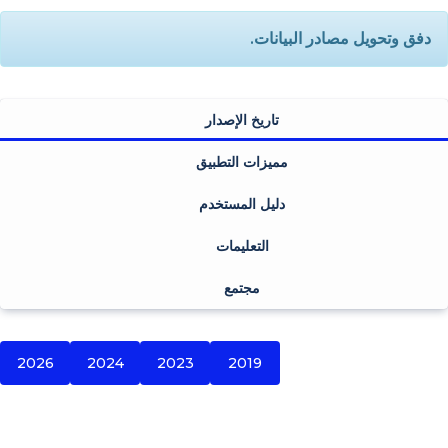
دفق وتحويل مصادر البيانات.
تاريخ الإصدار
مميزات التطبيق
دليل المستخدم
التعليمات
مجتمع
2026
2024
2023
2019