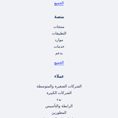
الجميع
منصة
منتجات
التطبيقات
موارد
خدمات
يدعم
الجميع
عملاء
الشركات الصغيرة والمتوسطة
الشركات الكبيرة
بدء
الرابطة والتأسيس
المطورين