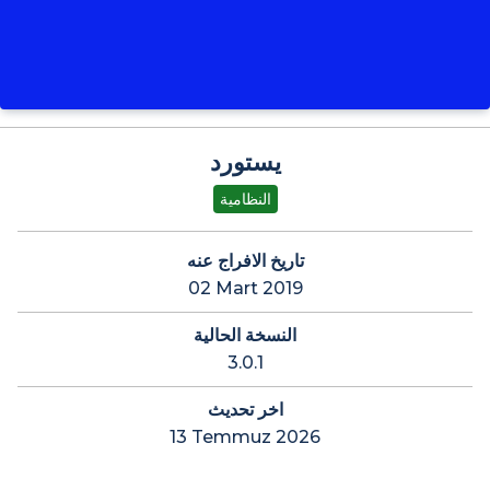
يستورد
النظامية
تاريخ الافراج عنه
02 Mart 2019
النسخة الحالية
3.0.1
اخر تحديث
13 Temmuz 2026