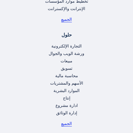
تخطيط موارد المؤسسات
الإنترانت والإكسترانت
الجميع
حلول
التجارة الإلكترونية
ورشة الويب والجوال
مبيعات
تسويق
محاسبة مالية
الأسهم والمشتريات
الموارد البشرية
إنتاج
ادارة مشروع
إدارة الوثائق
الجميع