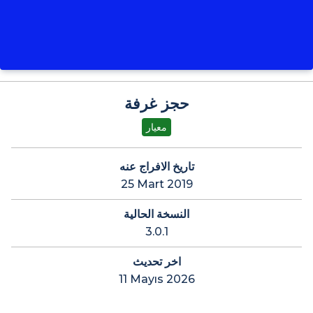
حجز غرفة
معيار
تاريخ الافراج عنه
25 Mart 2019
النسخة الحالية
3.0.1
اخر تحديث
11 Mayıs 2026