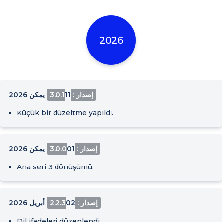
2026
إصدار : 3.0.1
11 يمكن 2026
Küçük bir düzeltme yapıldı.
إصدار : 3.0.0
01 يمكن 2026
Ana seri 3 dönüşümü.
إصدار : 2.2.3
02 أبريل 2026
Dil ifadeleri düzenlendi.