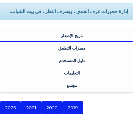
إدارة حجوزات غرف الفندق ، وبصرف النظر ، في بيت الشباب.
تاريخ الإصدار
مميزات التطبيق
دليل المستخدم
التعليمات
مجتمع
2026
2021
2020
2019