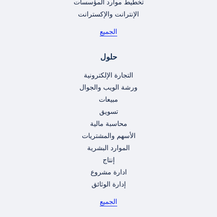
تخطيط موارد المؤسسات
الإنترانت والإكسترانت
الجميع
حلول
التجارة الإلكترونية
ورشة الويب والجوال
مبيعات
تسويق
محاسبة مالية
الأسهم والمشتريات
الموارد البشرية
إنتاج
ادارة مشروع
إدارة الوثائق
الجميع