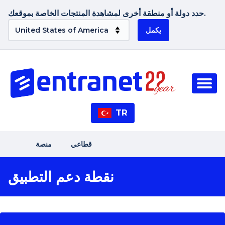
حدد دولة أو منطقة أخرى لمشاهدة المنتجات الخاصة بموقعك.
يكمل
TR
قطاعي
منصة
نقطة دعم التطبيق