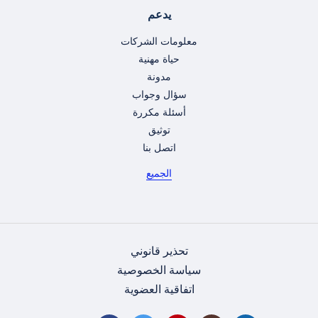
يدعم
معلومات الشركات
حياة مهنية
مدونة
سؤال وجواب
أسئلة مكررة
توثيق
اتصل بنا
الجميع
تحذير قانوني
سياسة الخصوصية
اتفاقية العضوية