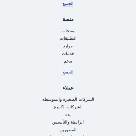
الجميع
منصة
منتجات
التطبيقات
موارد
خدمات
يدعم
الجميع
عملاء
الشركات الصغيرة والمتوسطة
الشركات الكبيرة
بدء
الرابطة والتأسيس
المطورين