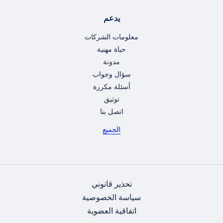
يدعم
معلومات الشركات
حياة مهنية
مدونة
سؤال وجواب
أسئلة مكررة
توثيق
اتصل بنا
الجميع
تحذير قانوني
سياسة الخصوصية
اتفاقية العضوية