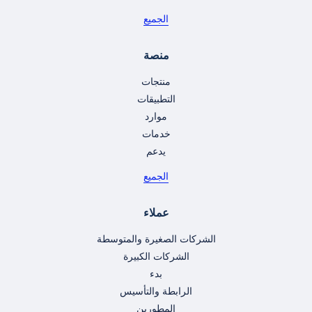
الجميع
منصة
منتجات
التطبيقات
موارد
خدمات
يدعم
الجميع
عملاء
الشركات الصغيرة والمتوسطة
الشركات الكبيرة
بدء
الرابطة والتأسيس
المطورين