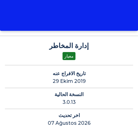
إدارة المخاطر
معيار
تاريخ الافراج عنه
29 Ekim 2019
النسخة الحالية
3.0.13
اخر تحديث
07 Ağustos 2026