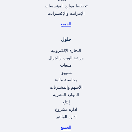
تخطيط موارد المؤسسات
الإنترانت والإكسترانت
الجميع
حلول
التجارة الإلكترونية
ورشة الويب والجوال
مبيعات
تسويق
محاسبة مالية
الأسهم والمشتريات
الموارد البشرية
إنتاج
ادارة مشروع
إدارة الوثائق
الجميع