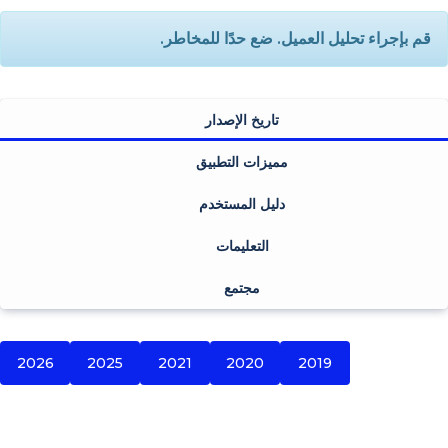
قم بإجراء تحليل العميل. ضع حدًا للمخاطر.
تاريخ الإصدار
مميزات التطبيق
دليل المستخدم
التعليمات
مجتمع
2026
2025
2021
2020
2019