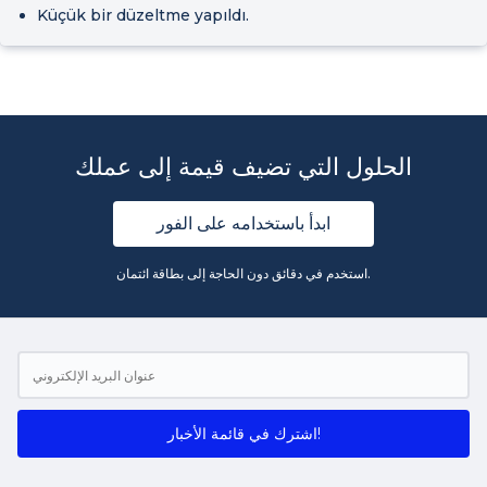
Küçük bir düzeltme yapıldı.
الحلول التي تضيف قيمة إلى عملك
ابدأ باستخدامه على الفور
استخدم في دقائق دون الحاجة إلى بطاقة ائتمان.
اشترك في قائمة الأخبار!