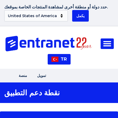
حدد دولة أو منطقة أخرى لمشاهدة المنتجات الخاصة بموقعك.
يكمل
TR
تمويل
منصة
نقطة دعم التطبيق