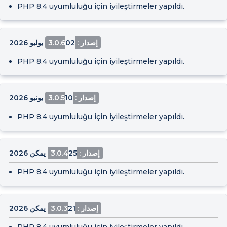
PHP 8.4 uyumluluğu için iyileştirmeler yapıldı.
إصدار : 3.0.6
02 يوليو 2026
PHP 8.4 uyumluluğu için iyileştirmeler yapıldı.
إصدار : 3.0.5
10 يونيو 2026
PHP 8.4 uyumluluğu için iyileştirmeler yapıldı.
إصدار : 3.0.4
25 يمكن 2026
PHP 8.4 uyumluluğu için iyileştirmeler yapıldı.
إصدار : 3.0.3
21 يمكن 2026