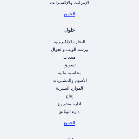
الإنترانت والإكسترانت
الجميع
حلول
التجارة الإلكترونية
ورشة الويب والجوال
مبيعات
تسويق
محاسبة مالية
الأسهم والمشتريات
الموارد البشرية
إنتاج
ادارة مشروع
إدارة الوثائق
الجميع
يدعم