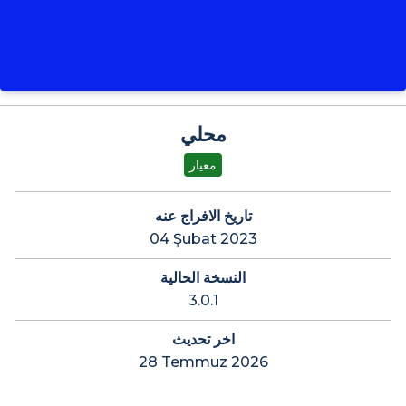
محلي
معيار
تاريخ الافراج عنه
04 Şubat 2023
النسخة الحالية
3.0.1
اخر تحديث
28 Temmuz 2026