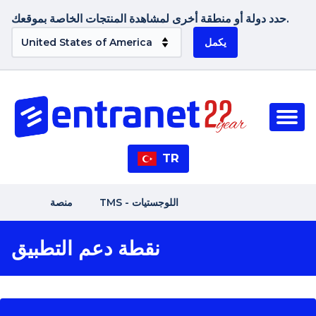
حدد دولة أو منطقة أخرى لمشاهدة المنتجات الخاصة بموقعك.
يكمل
TR
TMS - اللوجستيات
منصة
نقطة دعم التطبيق