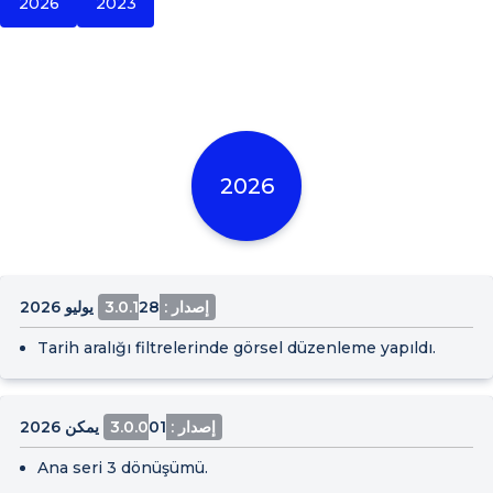
2026
2023
2026
إصدار : 3.0.1
28 يوليو 2026
Tarih aralığı filtrelerinde görsel düzenleme yapıldı.
إصدار : 3.0.0
01 يمكن 2026
Ana seri 3 dönüşümü.