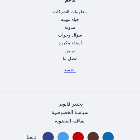
معلومات الشركات
حياة مهنية
مدونة
سؤال وجواب
أسئلة مكررة
توثيق
اتصل بنا
الجميع
تحذير قانوني
سياسة الخصوصية
اتفاقية العضوية
تابعنا