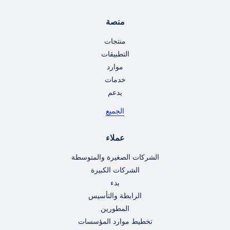
منصة
منتجات
التطبيقات
موارد
خدمات
يدعم
الجميع
عملاء
الشركات الصغيرة والمتوسطة
الشركات الكبيرة
بدء
الرابطة والتأسيس
المطورين
تخطيط موارد المؤسسات