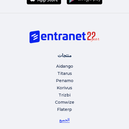
منتجات
Aidango
Titarus
Penamo
Korivus
Trizbi
Comwize
Flaterp
الجميع