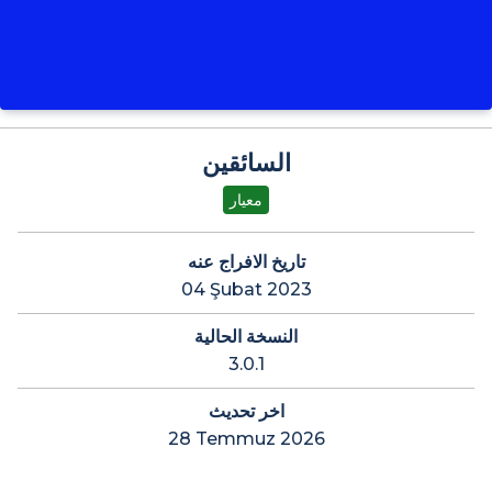
السائقين
معيار
تاريخ الافراج عنه
04 Şubat 2023
النسخة الحالية
3.0.1
اخر تحديث
28 Temmuz 2026