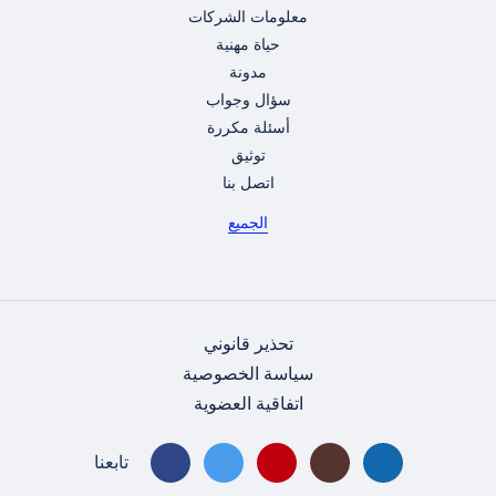
معلومات الشركات
حياة مهنية
مدونة
سؤال وجواب
أسئلة مكررة
توثيق
اتصل بنا
الجميع
تحذير قانوني
سياسة الخصوصية
اتفاقية العضوية
تابعنا