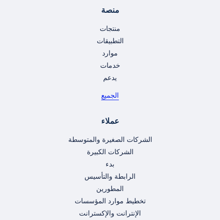
منصة
منتجات
التطبيقات
موارد
خدمات
يدعم
الجميع
عملاء
الشركات الصغيرة والمتوسطة
الشركات الكبيرة
بدء
الرابطة والتأسيس
المطورين
تخطيط موارد المؤسسات
الإنترانت والإكسترانت