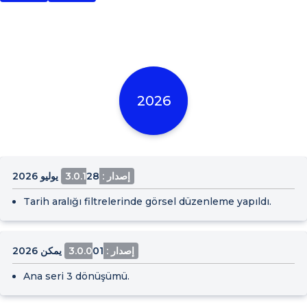
2026
إصدار : 3.0.1
28 يوليو 2026
Tarih aralığı filtrelerinde görsel düzenleme yapıldı.
إصدار : 3.0.0
01 يمكن 2026
Ana seri 3 dönüşümü.