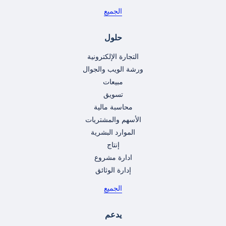
الجميع
حلول
التجارة الإلكترونية
ورشة الويب والجوال
مبيعات
تسويق
محاسبة مالية
الأسهم والمشتريات
الموارد البشرية
إنتاج
ادارة مشروع
إدارة الوثائق
الجميع
يدعم