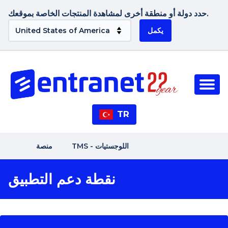
حدد دولة أو منطقة أخرى لمشاهدة المنتجات الخاصة بموقعك.
يكمل
TR
TMS - اللوجستيات
منصة
نقطة دعم التطبيق