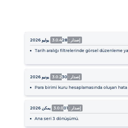
إصدار : 3.0.4
28 يوليو 2026
Tarih aralığı filtrelerinde görsel düzenleme ya
إصدار : 3.0.2
30 يونيو 2026
Para birimi kuru hesaplamasında oluşan hata d
إصدار : 3.0.0
01 يمكن 2026
Ana seri 3 dönüşümü.