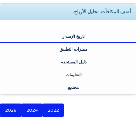
أضف المكافآت. تحليل الأرباح.
تاريخ الإصدار
مميزات التطبيق
دليل المستخدم
التعليمات
مجتمع
2026
2024
2022