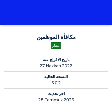
مكافأة الموظفين
معيار
تاريخ الافراج عنه
27 Haziran 2022
النسخة الحالية
3.0.2
اخر تحديث
28 Temmuz 2026