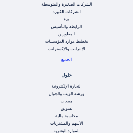
الشركات الصغيرة والمتوسطة
الشركات الكبيرة
بدء
الرابطة والتأسيس
المطورين
تخطيط موارد المؤسسات
الإنترانت والإكسترانت
الجميع
حلول
التجارة الإلكترونية
ورشة الويب والجوال
مبيعات
تسويق
محاسبة مالية
الأسهم والمشتريات
الموارد البشرية