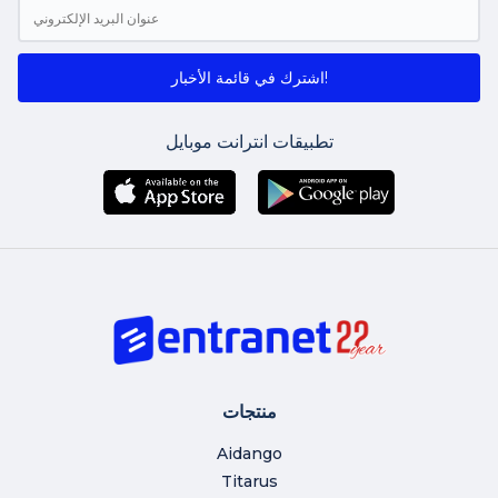
اشترك في قائمة الأخبار!
تطبيقات انترانت موبايل
منتجات
Aidango
Titarus