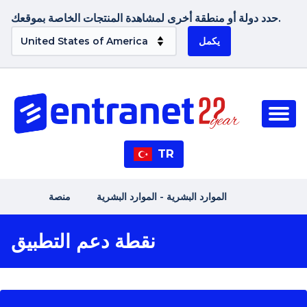
حدد دولة أو منطقة أخرى لمشاهدة المنتجات الخاصة بموقعك.
يكمل
TR
الموارد البشرية - الموارد البشرية
منصة
نقطة دعم التطبيق