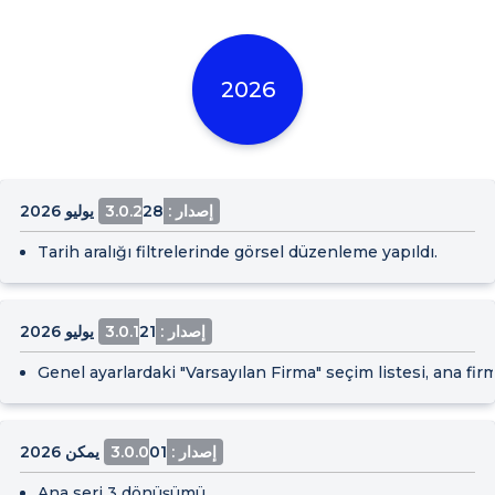
2026
إصدار : 3.0.2
28 يوليو 2026
Tarih aralığı filtrelerinde görsel düzenleme yapıldı.
إصدار : 3.0.1
21 يوليو 2026
Genel ayarlardaki "Varsayılan Firma" seçim listesi, ana fir
إصدار : 3.0.0
01 يمكن 2026
Ana seri 3 dönüşümü.