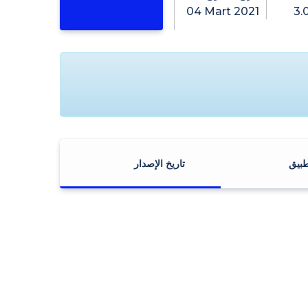
04 Mart 2021
3.
طبيق
تاريخ الإصدار