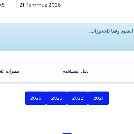
0.5
21 Temmuz 2026
العقود وفقا للحجوزات.
دليل المستخدم
مميزات الت
2026
2023
2022
2021