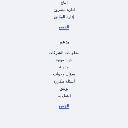
إنتاج
ادارة مشروع
إدارة الوثائق
الجميع
يدعم
معلومات الشركات
حياة مهنية
مدونة
سؤال وجواب
أسئلة مكررة
توثيق
اتصل بنا
الجميع