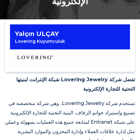
الإلكترونية
Yalçın ULÇAY
Lovering Kuyumculuk
تفضل شركة Lovering Jewelry شبكة الإنترانت لبنيتها
التحتية للتجارة الإلكترونية
تستخدم شركة Lovering Jewelry، وهي شركة متخصصة في
تصنيع واستيراد خواتم الزفاف، البنية التحتية للتجارة الإلكترونية
على شبكة Entranet لمتابعة جميع هذه العمليات بسهولة وعملي
مثل إدارة علاقات العملاء وإدارة المخزون والموارد البشرية