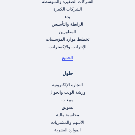
الشركات الصغيرة والمتوسطة
الشركات الكبيرة
بدء
الرابطة والتأسيس
المطورين
تخطيط موارد المؤسسات
الإنترانت والإكسترانت
الجميع
حلول
التجارة الإلكترونية
ورشة الويب والجوال
مبيعات
تسويق
محاسبة مالية
الأسهم والمشتريات
الموارد البشرية