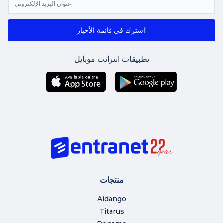
اشترك في قائمة الأخبار!
تطبيقات انترانت موبايل
منتجات
Aidango
Titarus