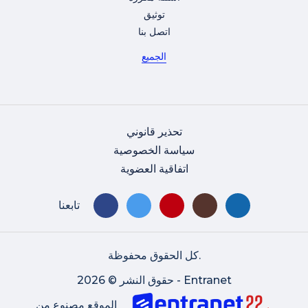
توثيق
اتصل بنا
الجميع
تحذير قانوني
سياسة الخصوصية
اتفاقية العضوية
تابعنا
كل الحقوق محفوظة.
حقوق النشر © 2026 - Entranet
الموقع مصنوع من