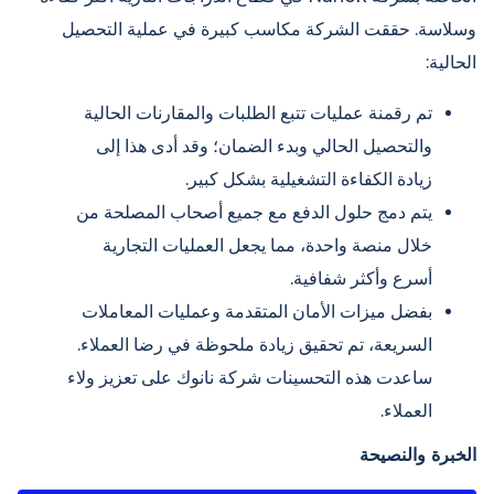
وسلاسة. حققت الشركة مكاسب كبيرة في عملية التحصيل
الحالية:
تم رقمنة عمليات تتبع الطلبات والمقارنات الحالية
والتحصيل الحالي وبدء الضمان؛ وقد أدى هذا إلى
زيادة الكفاءة التشغيلية بشكل كبير.
يتم دمج حلول الدفع مع جميع أصحاب المصلحة من
خلال منصة واحدة، مما يجعل العمليات التجارية
أسرع وأكثر شفافية.
بفضل ميزات الأمان المتقدمة وعمليات المعاملات
السريعة، تم تحقيق زيادة ملحوظة في رضا العملاء.
ساعدت هذه التحسينات شركة نانوك على تعزيز ولاء
العملاء.
الخبرة والنصيحة