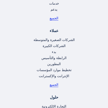
خدمات
يدعم
الجميع
عملاء
الشركات الصغيرة والمتوسطة
الشركات الكبيرة
بدء
الرابطة والتأسيس
المطورين
تخطيط موارد المؤسسات
الإنترانت والإكسترانت
الجميع
حلول
التجارة الإلكترونية