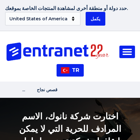
حدد دولة أو منطقة أخرى لمشاهدة المنتجات الخاصة بموقعك.
يكمل
TR
قصص نجاح
...
اختارت شركة نانوك، الاسم
المرادف للحرية التي لا يمكن