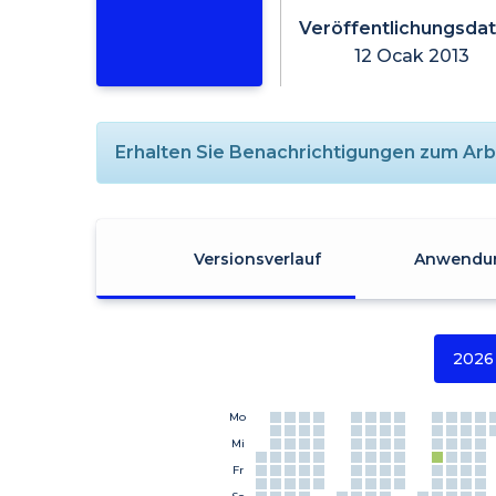
Veröffentlichungsda
12 Ocak 2013
Erhalten Sie Benachrichtigungen zum Arbe
Versionsverlauf
Anwendun
2026
Mo
Mi
Fr