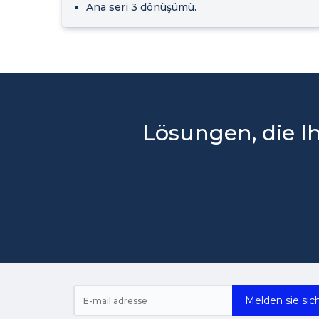
Ana seri 3 dönüşümü.
Lösungen, die 
Melden sie sich