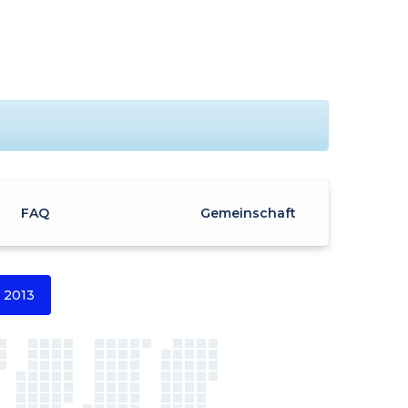
FAQ
Gemeinschaft
2013