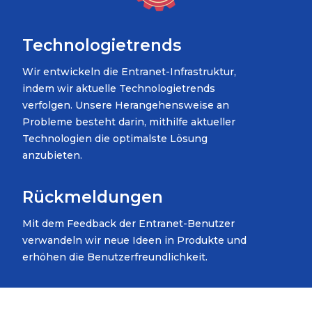
Technologietrends
Wir entwickeln die Entranet-Infrastruktur,
indem wir aktuelle Technologietrends
verfolgen. Unsere Herangehensweise an
Probleme besteht darin, mithilfe aktueller
Technologien die optimalste Lösung
anzubieten.
Rückmeldungen
Mit dem Feedback der Entranet-Benutzer
verwandeln wir neue Ideen in Produkte und
erhöhen die Benutzerfreundlichkeit.