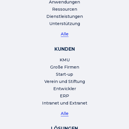
Anwendungen
Ressourcen
Dienstleistungen
Unterstützung
Alle
KUNDEN
KMU
Große Firmen
Start-up
Verein und Stiftung
Entwickler
ERP
Intranet und Extranet
Alle
LÖSUNGEN