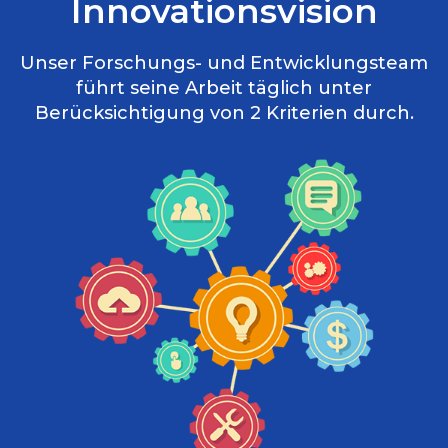
Innovationsvision
Unser Forschungs- und Entwicklungsteam
führt seine Arbeit täglich unter
Berücksichtigung von 2 Kriterien durch.