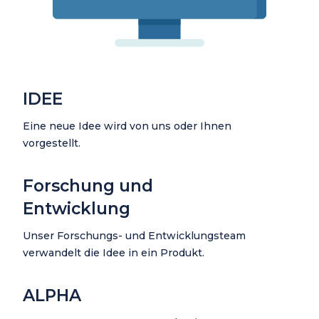
IDEE
Eine neue Idee wird von uns oder Ihnen
vorgestellt.
Forschung und
Entwicklung
Unser Forschungs- und Entwicklungsteam
verwandelt die Idee in ein Produkt.
ALPHA