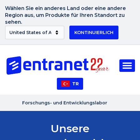
Wählen Sie ein anderes Land oder eine andere
Region aus, um Produkte für Ihren Standort zu
sehen.
KONTINUIERLICH
TR
Forschungs- und Entwicklungslabor
Unsere