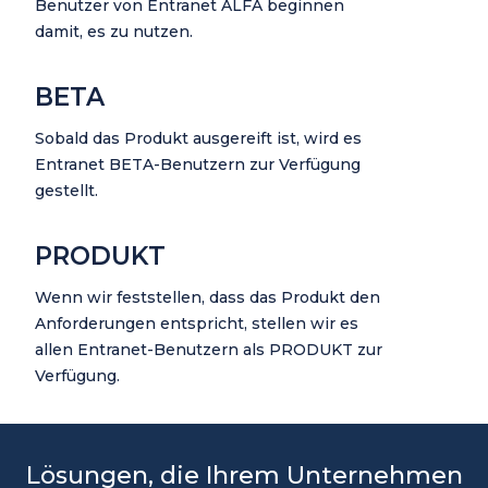
Benutzer von Entranet ALFA beginnen
damit, es zu nutzen.
BETA
Sobald das Produkt ausgereift ist, wird es
Entranet BETA-Benutzern zur Verfügung
gestellt.
PRODUKT
Wenn wir feststellen, dass das Produkt den
Anforderungen entspricht, stellen wir es
allen Entranet-Benutzern als PRODUKT zur
Verfügung.
Lösungen, die Ihrem Unternehmen