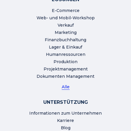
E-Commerce
Web- und Mobil-Workshop
Verkauf
Marketing
Finanzbuchhaltung
Lager & Einkauf
Humanressourcen
Produktion
Projektmanagement
Dokumenten Management
Alle
UNTERSTÜTZUNG
Informationen zum Unternehmen
Karriere
Blog