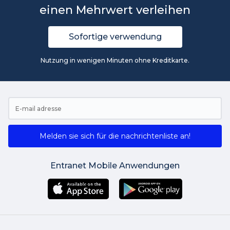
einen Mehrwert verleihen
Sofortige verwendung
Nutzung in wenigen Minuten ohne Kreditkarte.
Melden sie sich für die nachrichtenliste an!
Entranet Mobile Anwendungen