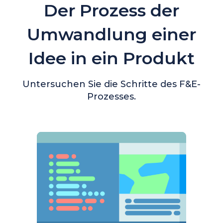
Der Prozess der
Umwandlung einer
Idee in ein Produkt
Untersuchen Sie die Schritte des F&E-
Prozesses.