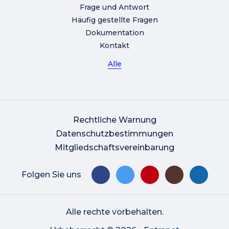
Frage und Antwort
Häufig gestellte Fragen
Dokumentation
Kontakt
Alle
Rechtliche Warnung
Datenschutzbestimmungen
Mitgliedschaftsvereinbarung
Folgen Sie uns
Alle rechte vorbehalten.